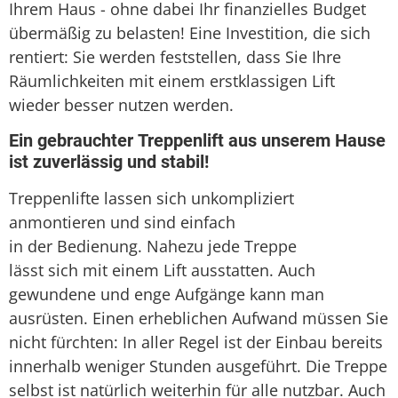
Ihrem Haus - ohne dabei Ihr finanzielles Budget
übermäßig zu belasten! Eine Investition, die sich
rentiert: Sie werden feststellen, dass Sie Ihre
Räumlichkeiten mit einem erstklassigen Lift
wieder besser nutzen werden.
Ein gebrauchter Treppenlift aus unserem Hause
ist zuverlässig und stabil!
Treppenlifte lassen sich unkompliziert
anmontieren und sind einfach
in der Bedienung. Nahezu jede Treppe
lässt sich mit einem Lift ausstatten. Auch
gewundene und enge Aufgänge kann man
ausrüsten. Einen erheblichen Aufwand müssen Sie
nicht fürchten: In aller Regel ist der Einbau bereits
innerhalb weniger Stunden ausgeführt. Die Treppe
selbst ist natürlich weiterhin für alle nutzbar. Auch