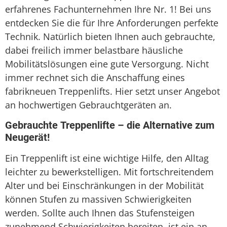
erfahrenes Fachunternehmen Ihre Nr. 1! Bei uns
entdecken Sie die für Ihre Anforderungen perfekte
Technik. Natürlich bieten Ihnen auch gebrauchte,
dabei freilich immer belastbare häusliche
Mobilitätslösungen eine gute Versorgung. Nicht
immer rechnet sich die Anschaffung eines
fabrikneuen Treppenlifts. Hier setzt unser Angebot
an hochwertigen Gebrauchtgeräten an.
Gebrauchte Treppenlifte – die Alternative zum
Neugerät!
Ein Treppenlift ist eine wichtige Hilfe, den Alltag
leichter zu bewerkstelligen. Mit fortschreitendem
Alter und bei Einschränkungen in der Mobilität
können Stufen zu massiven Schwierigkeiten
werden. Sollte auch Ihnen das Stufensteigen
zunehmend Schwierigkeiten bereiten, ist ein an