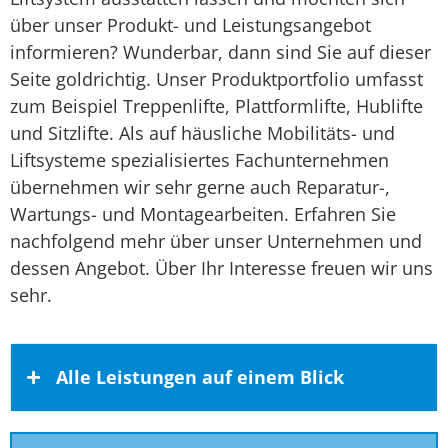
über unser Produkt- und Leistungsangebot
informieren? Wunderbar, dann sind Sie auf dieser
Seite goldrichtig. Unser Produktportfolio umfasst
zum Beispiel Treppenlifte, Plattformlifte, Hublifte
und Sitzlifte. Als auf häusliche Mobilitäts- und
Liftsysteme spezialisiertes Fachunternehmen
übernehmen wir sehr gerne auch Reparatur-,
Wartungs- und Montagearbeiten. Erfahren Sie
nachfolgend mehr über unser Unternehmen und
dessen Angebot. Über Ihr Interesse freuen wir uns
sehr.
Alle Leistungen auf einem Blick