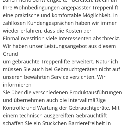
Ihre Wohnbedingungen angepasster Treppenlift
eine praktische und komfortable Möglichkeit. In
zahllosen Kundengesprächen haben wir immer
wieder erfahren, dass die Kosten der
Einmalinvestition viele Interessenten abschreckt.
Wir haben unser Leistungsangebot aus diesem
Grund
um gebrauchte Treppenlifte erweitert. Natürlich
müssen Sie auch bei Gebrauchtgeräten nicht auf
unseren bewährten Service verzichten. Wir
informieren
Sie über die verschiedenen Produktausführungen
und übernehmen auch die intervallmäßige
Kontrolle und Wartung der Gebrauchtgeräte. Mit
einem technisch ausgereiften Gebrauchtlift
schaffen Sie ein Stückchen Barrierefreiheit in