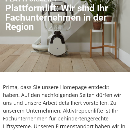
Plattformlift: Wir sind Ihr
Fachunternehmen in der
Region
Prima, dass Sie unsere Homepage entdeckt
haben. Auf den nachfolgenden Seiten dürfen wir
uns und unsere Arbeit detailliert vorstellen. Zu
unserem Unternehmen: Aktivtreppenlifte ist Ihr
Fachunternehmen für behindertengerechte
Liftsysteme. Unseren Firmenstandort haben wir in