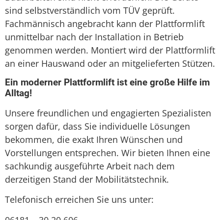
sind selbstverständlich vom TÜV geprüft.
Fachmännisch angebracht kann der Plattformlift
unmittelbar nach der Installation in Betrieb
genommen werden. Montiert wird der Plattformlift
an einer Hauswand oder an mitgelieferten Stützen.
Ein moderner Plattformlift ist eine große Hilfe im
Alltag!
Unsere freundlichen und engagierten Spezialisten
sorgen dafür, dass Sie individuelle Lösungen
bekommen, die exakt Ihren Wünschen und
Vorstellungen entsprechen. Wir bieten Ihnen eine
sachkundig ausgeführte Arbeit nach dem
derzeitigen Stand der Mobilitätstechnik.
Telefonisch erreichen Sie uns unter:
06181 – 30 20 606