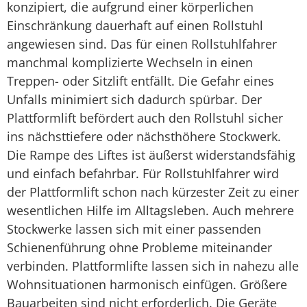
konzipiert, die aufgrund einer körperlichen
Einschränkung dauerhaft auf einen Rollstuhl
angewiesen sind. Das für einen Rollstuhlfahrer
manchmal komplizierte Wechseln in einen
Treppen- oder Sitzlift entfällt. Die Gefahr eines
Unfalls minimiert sich dadurch spürbar. Der
Plattformlift befördert auch den Rollstuhl sicher
ins nächsttiefere oder nächsthöhere Stockwerk.
Die Rampe des Liftes ist äußerst widerstandsfähig
und einfach befahrbar. Für Rollstuhlfahrer wird
der Plattformlift schon nach kürzester Zeit zu einer
wesentlichen Hilfe im Alltagsleben. Auch mehrere
Stockwerke lassen sich mit einer passenden
Schienenführung ohne Probleme miteinander
verbinden. Plattformlifte lassen sich in nahezu alle
Wohnsituationen harmonisch einfügen. Größere
Bauarbeiten sind nicht erforderlich. Die Geräte