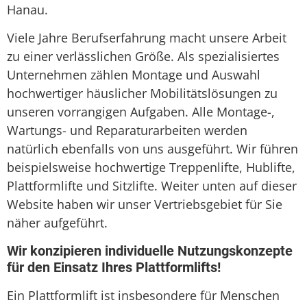
Hanau.
Viele Jahre Berufserfahrung macht unsere Arbeit
zu einer verlässlichen Größe. Als spezialisiertes
Unternehmen zählen Montage und Auswahl
hochwertiger häuslicher Mobilitätslösungen zu
unseren vorrangigen Aufgaben. Alle Montage-,
Wartungs- und Reparaturarbeiten werden
natürlich ebenfalls von uns ausgeführt. Wir führen
beispielsweise hochwertige Treppenlifte, Hublifte,
Plattformlifte und Sitzlifte. Weiter unten auf dieser
Website haben wir unser Vertriebsgebiet für Sie
näher aufgeführt.
Wir konzipieren individuelle Nutzungskonzepte
für den Einsatz Ihres Plattformlifts!
Ein Plattformlift ist insbesondere für Menschen