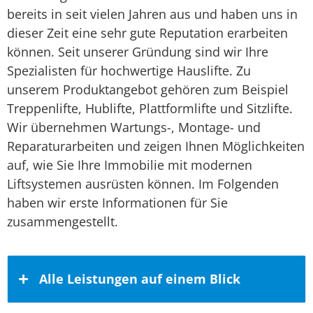
bereits in seit vielen Jahren aus und haben uns in
dieser Zeit eine sehr gute Reputation erarbeiten
können. Seit unserer Gründung sind wir Ihre
Spezialisten für hochwertige Hauslifte. Zu
unserem Produktangebot gehören zum Beispiel
Treppenlifte, Hublifte, Plattformlifte und Sitzlifte.
Wir übernehmen Wartungs-, Montage- und
Reparaturarbeiten und zeigen Ihnen Möglichkeiten
auf, wie Sie Ihre Immobilie mit modernen
Liftsystemen ausrüsten können. Im Folgenden
haben wir erste Informationen für Sie
zusammengestellt.
Alle Leistungen auf einem Blick