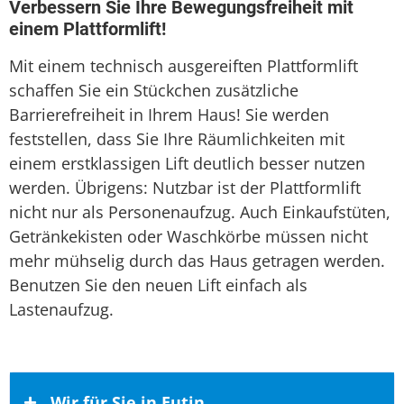
Verbessern Sie Ihre Bewegungsfreiheit mit
einem Plattformlift!
Mit einem technisch ausgereiften Plattformlift
schaffen Sie ein Stückchen zusätzliche
Barrierefreiheit in Ihrem Haus! Sie werden
feststellen, dass Sie Ihre Räumlichkeiten mit
einem erstklassigen Lift deutlich besser nutzen
werden. Übrigens: Nutzbar ist der Plattformlift
nicht nur als Personenaufzug. Auch Einkaufstüten,
Getränkekisten oder Waschkörbe müssen nicht
mehr mühselig durch das Haus getragen werden.
Benutzen Sie den neuen Lift einfach als
Lastenaufzug.
Wir für Sie in Eutin