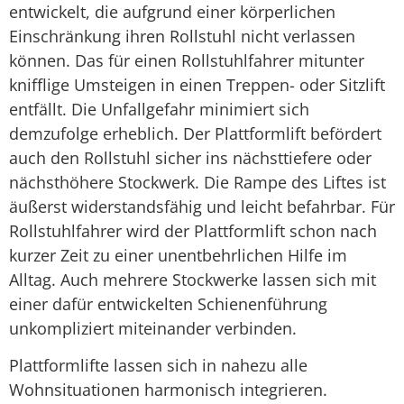
Treppenlift mieten
entwickelt, die aufgrund einer körperlichen
Einschränkung ihren Rollstuhl nicht verlassen
können. Das für einen Rollstuhlfahrer mitunter
knifflige Umsteigen in einen Treppen- oder Sitzlift
entfällt. Die Unfallgefahr minimiert sich
demzufolge erheblich. Der Plattformlift befördert
auch den Rollstuhl sicher ins nächsttiefere oder
nächsthöhere Stockwerk. Die Rampe des Liftes ist
äußerst widerstandsfähig und leicht befahrbar. Für
Rollstuhlfahrer wird der Plattformlift schon nach
kurzer Zeit zu einer unentbehrlichen Hilfe im
Alltag. Auch mehrere Stockwerke lassen sich mit
einer dafür entwickelten Schienenführung
unkompliziert miteinander verbinden.
Plattformlifte lassen sich in nahezu alle
Wohnsituationen harmonisch integrieren.