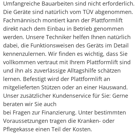
Umfangreiche Bauarbeiten sind nicht erforderlich.
Die Geräte sind natürlich vom TÜV abgenommen.
Fachmännisch montiert kann der Plattformlift
direkt nach dem Einbau in Betrieb genommen
werden. Unsere Techniker helfen Ihnen natürlich
dabei, die Funktionsweisen des Geräts im Detail
kennenzulernen. Wir finden es wichtig, dass Sie
vollkommen vertraut mit Ihrem Plattformlift sind
und ihn als zuverlässige Alltagshilfe schätzen
lernen. Befestigt wird der Plattformlift an
mitgelieferten Stützen oder an einer Hauswand.
Unser zusätzlicher Kundenservice für Sie: Gerne
beraten wir Sie auch
bei Fragen zur Finanzierung. Unter bestimmten
Voraussetzungen tragen die Kranken- oder
Pflegekasse einen Teil der Kosten.