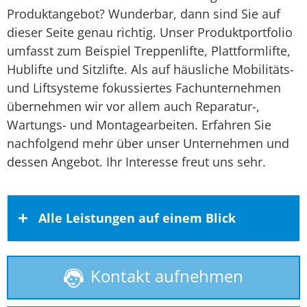
Produktangebot? Wunderbar, dann sind Sie auf
dieser Seite genau richtig. Unser Produktportfolio
umfasst zum Beispiel Treppenlifte, Plattformlifte,
Hublifte und Sitzlifte. Als auf häusliche Mobilitäts-
und Liftsysteme fokussiertes Fachunternehmen
übernehmen wir vor allem auch Reparatur-,
Wartungs- und Montagearbeiten. Erfahren Sie
nachfolgend mehr über unser Unternehmen und
dessen Angebot. Ihr Interesse freut uns sehr.
Alle Leistungen auf einem Blick
Kontakt aufnehmen
Behindertenlift