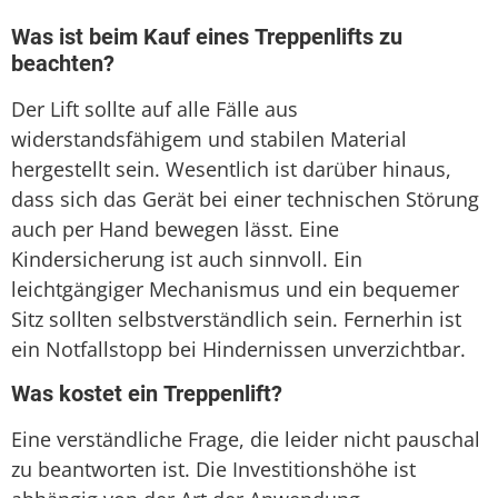
Was ist beim Kauf eines Treppenlifts zu
beachten?
Der Lift sollte auf alle Fälle aus
widerstandsfähigem und stabilen Material
hergestellt sein. Wesentlich ist darüber hinaus,
dass sich das Gerät bei einer technischen Störung
auch per Hand bewegen lässt. Eine
Kindersicherung ist auch sinnvoll. Ein
leichtgängiger Mechanismus und ein bequemer
Sitz sollten selbstverständlich sein. Fernerhin ist
ein Notfallstopp bei Hindernissen unverzichtbar.
Was kostet ein Treppenlift?
Eine verständliche Frage, die leider nicht pauschal
zu beantworten ist. Die Investitionshöhe ist