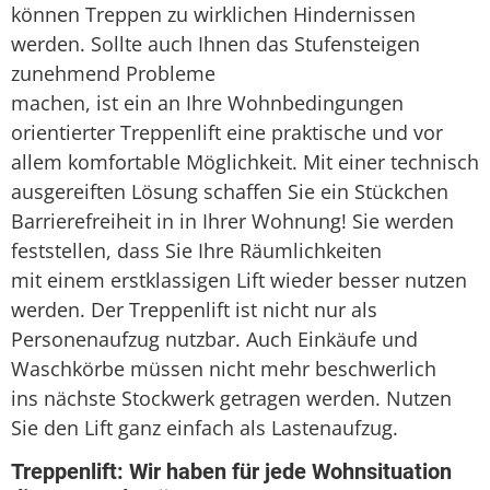
können Treppen zu wirklichen Hindernissen
werden. Sollte auch Ihnen das Stufensteigen
zunehmend Probleme
machen, ist ein an Ihre Wohnbedingungen
orientierter Treppenlift eine praktische und vor
allem komfortable Möglichkeit. Mit einer technisch
ausgereiften Lösung schaffen Sie ein Stückchen
Barrierefreiheit in in Ihrer Wohnung! Sie werden
feststellen, dass Sie Ihre Räumlichkeiten
mit einem erstklassigen Lift wieder besser nutzen
werden. Der Treppenlift ist nicht nur als
Personenaufzug nutzbar. Auch Einkäufe und
Waschkörbe müssen nicht mehr beschwerlich
ins nächste Stockwerk getragen werden. Nutzen
Sie den Lift ganz einfach als Lastenaufzug.
Treppenlift: Wir haben für jede Wohnsituation