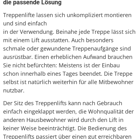
die passende Lösung
Treppenlifte lassen sich unkompliziert montieren
und sind einfach
in der Verwendung. Beinahe jede Treppe lässt sich
mit einem Lift ausstatten. Auch besonders
schmale oder gewundene Treppenaufgänge sind
ausrüstbar. Einen erheblichen Aufwand brauchen
Sie nicht befürchten: Meistens ist der Einbau
schon innerhalb eines Tages beendet. Die Treppe
selbst ist natürlich weiterhin für alle Mitbewohner
nutzbar.
Der Sitz des Treppenlifts kann nach Gebrauch
einfach eingeklappt werden, die Wohnqualität der
anderen Hausbewohner wird durch den Lift in
keiner Weise beeinträchtigt. Die Bedienung des
Treppenlifts passiert über einen gut erreichbaren