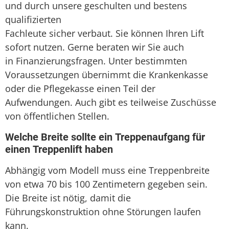
und durch unsere geschulten und bestens
qualifizierten
Fachleute sicher verbaut. Sie können Ihren Lift
sofort nutzen. Gerne beraten wir Sie auch
in Finanzierungsfragen. Unter bestimmten
Voraussetzungen übernimmt die Krankenkasse
oder die Pflegekasse einen Teil der
Aufwendungen. Auch gibt es teilweise Zuschüsse
von öffentlichen Stellen.
Welche Breite sollte ein Treppenaufgang für
einen Treppenlift haben
Abhängig vom Modell muss eine Treppenbreite
von etwa 70 bis 100 Zentimetern gegeben sein.
Die Breite ist nötig, damit die
Führungskonstruktion ohne Störungen laufen
kann.