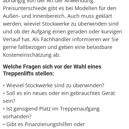
abhängig von der Art der Anwendung.
Preisunterschiede gibt es bei Modellen für den
Außen- und Innenbereich. Auch muss geklärt
werden, wieviel Stockwerke zu überwinden sind
und ob der Aufgang einen geraden oder kurvigen
Verlauf hat. Als Fachhändler informieren wir Sie
gerne fallbezogen und geben eine belastbare
Kosteneinschätzung ab.
Welche Fragen sich vor der Wahl eines
Treppenlifts stellen:
• Wieviel Stockwerke sind zu überwinden?
• Soll es ein neues oder ein gebrauchtes Gerät
sein?
• Ist genügend Platz im Treppenaufgang
vorhanden?
• Gibt es Finanzierungshilfen oder