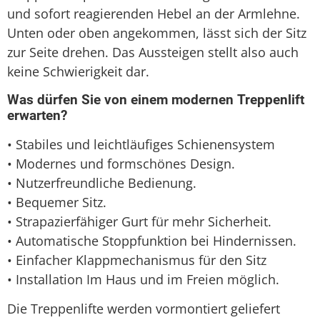
und sofort reagierenden Hebel an der Armlehne.
Unten oder oben angekommen, lässt sich der Sitz
zur Seite drehen. Das Aussteigen stellt also auch
keine Schwierigkeit dar.
Was dürfen Sie von einem modernen Treppenlift
erwarten?
• Stabiles und leichtläufiges Schienensystem
• Modernes und formschönes Design.
• Nutzerfreundliche Bedienung.
• Bequemer Sitz.
• Strapazierfähiger Gurt für mehr Sicherheit.
• Automatische Stoppfunktion bei Hindernissen.
• Einfacher Klappmechanismus für den Sitz
• Installation Im Haus und im Freien möglich.
Die Treppenlifte werden vormontiert geliefert