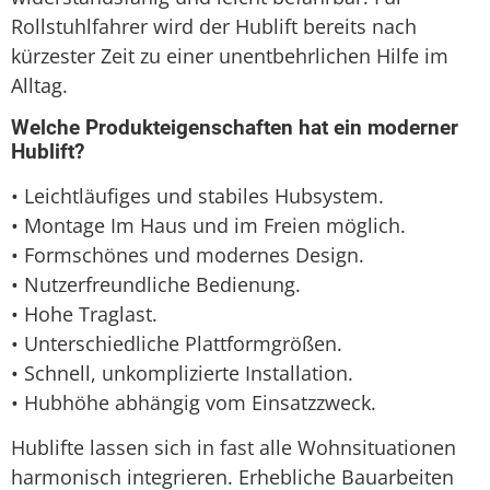
Rollstuhlfahrer wird der Hublift bereits nach
kürzester Zeit zu einer unentbehrlichen Hilfe im
Alltag.
Welche Produkteigenschaften hat ein moderner
Hublift?
• Leichtläufiges und stabiles Hubsystem.
• Montage Im Haus und im Freien möglich.
• Formschönes und modernes Design.
• Nutzerfreundliche Bedienung.
• Hohe Traglast.
• Unterschiedliche Plattformgrößen.
• Schnell, unkomplizierte Installation.
• Hubhöhe abhängig vom Einsatzzweck.
Hublifte lassen sich in fast alle Wohnsituationen
harmonisch integrieren. Erhebliche Bauarbeiten