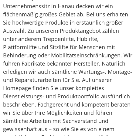
Unternehmenssitz in Hanau decken wir ein
flächenmäßig großes Gebiet ab. Bei uns erhalten
Sie hochwertige Produkte in erstaunlich großer
Auswahl. Zu unserem Produktangebot zählen
unter anderem Treppenlifte, Hublifte,
Plattformlifte und Sitzlifte für Menschen mit
Behinderung oder Mobilitätseinschränkungen. Wir
führen Fabrikate bekannter Hersteller. Natürlich
erledigen wir auch sämtliche Wartungs-, Montage-
und Reparaturarbeiten für Sie. Auf unserer
Homepage finden Sie unser komplettes
Dienstleistungs- und Produktportfolio ausführlich
beschrieben. Fachgerecht und kompetent beraten
wir Sie über Ihre Möglichkeiten und führen
sämtliche Arbeiten mit Sachverstand und
gewissenhaft aus – so wie Sie es von einem