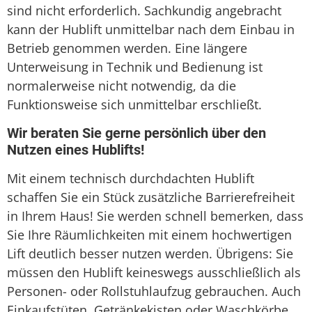
sind nicht erforderlich. Sachkundig angebracht
kann der Hublift unmittelbar nach dem Einbau in
Betrieb genommen werden. Eine längere
Unterweisung in Technik und Bedienung ist
normalerweise nicht notwendig, da die
Funktionsweise sich unmittelbar erschließt.
Wir beraten Sie gerne persönlich über den
Nutzen eines Hublifts!
Mit einem technisch durchdachten Hublift
schaffen Sie ein Stück zusätzliche Barrierefreiheit
in Ihrem Haus! Sie werden schnell bemerken, dass
Sie Ihre Räumlichkeiten mit einem hochwertigen
Lift deutlich besser nutzen werden. Übrigens: Sie
müssen den Hublift keineswegs ausschließlich als
Personen- oder Rollstuhlaufzug gebrauchen. Auch
Einkaufstüten, Getränkekisten oder Waschkörbe