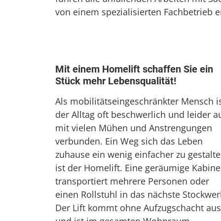
von einem spezialisierten Fachbetrieb 
Mit einem Homelift schaffen Sie ein
Stück mehr Lebensqualität!
Als mobilitätseingeschränkter Mensch i
der Alltag oft beschwerlich und leider a
mit vielen Mühen und Anstrengungen
verbunden. Ein Weg sich das Leben
zuhause ein wenig einfacher zu gestalte
ist der Homelift. Eine geräumige Kabine
transportiert mehrere Personen oder
einen Rollstuhl in das nächste Stockwer
Der Lift kommt ohne Aufzugschacht aus