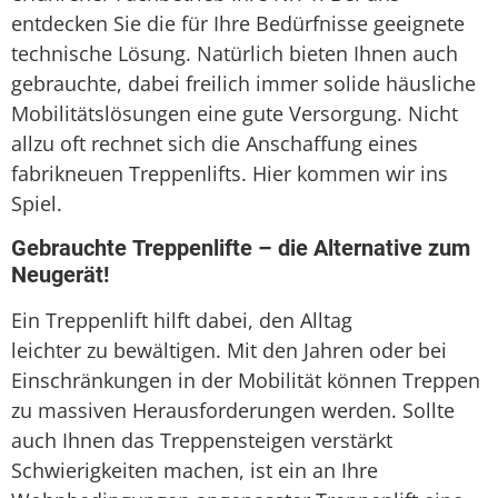
entdecken Sie die für Ihre Bedürfnisse geeignete
technische Lösung. Natürlich bieten Ihnen auch
gebrauchte, dabei freilich immer solide häusliche
Mobilitätslösungen eine gute Versorgung. Nicht
allzu oft rechnet sich die Anschaffung eines
fabrikneuen Treppenlifts. Hier kommen wir ins
Spiel.
Gebrauchte Treppenlifte – die Alternative zum
Neugerät!
Ein Treppenlift hilft dabei, den Alltag
leichter zu bewältigen. Mit den Jahren oder bei
Einschränkungen in der Mobilität können Treppen
zu massiven Herausforderungen werden. Sollte
auch Ihnen das Treppensteigen verstärkt
Schwierigkeiten machen, ist ein an Ihre