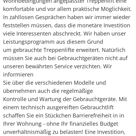
Wohnbedingungen angepasster Treppenlift eine
komfortable und vor allem praktische Möglichkeit.
In zahllosen Gesprächen haben wir immer wieder
feststellen müssen, dass die monetäre Investition
viele Interessenten abschreckt. Wir haben unser
Leistungsprogramm aus diesem Grund
um gebrauchte Treppenlifte erweitert. Natürlich
müssen Sie auch bei Gebrauchtgeräten nicht auf
unseren bewährten Service verzichten. Wir
informieren
Sie über die verschiedenen Modelle und
übernehmen auch die regelmäßige
Kontrolle und Wartung der Gebrauchtgeräte. Mit
einem technisch ausgereiften Gebrauchtlift
schaffen Sie ein Stückchen Barrierefreiheit in in
Ihrer Wohnung - ohne Ihr finanzielles Budget
unverhältnismäßig zu belasten! Eine Investition,