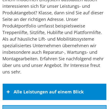
interessieren sich für unser Leistungs- und
Produktangebot? Klasse, dann sind Sie auf dieser
Seite an der richtigen Adresse. Unser
Produktportfolio umfasst beispielsweise
Treppenlifte, Sitzlifte, Hublifte und Plattformlifte.
Als auf häusliche Lift- und Mobilitätssysteme
spezialisiertes Unternehmen übernehmen wir
insbesondere auch Reparatur-, Wartungs- und
Montagearbeiten. Erfahren Sie nachfolgend mehr
über uns und unser Angebot. Ihr Interesse freut
uns sehr.
Alle Leistungen auf einem Blick