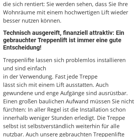
die sich rentiert: Sie werden sehen, dass Sie Ihre
Wohnräume mit einem hochwertigen Lift wieder
besser nutzen können.
Technisch ausgereift, finanziell attraktiv: Ein
gebrauchter Treppenlift ist immer eine gute
Entscheidung!
Treppenlifte lassen sich problemlos installieren
und sind einfach
in der Verwendung. Fast jede Treppe
lässt sich mit einem Lift ausstatten. Auch
gewundene und enge Aufgänge sind ausrüstbar.
Einen großen baulichen Aufwand müssen Sie nicht
fürchten: In aller Regel ist die Installation schon
innerhalb weniger Stunden erledigt. Die Treppe
selbst ist selbstverständlich weiterhin für alle
nutzbar. Auch unsere gebrauchten Treppenlifte