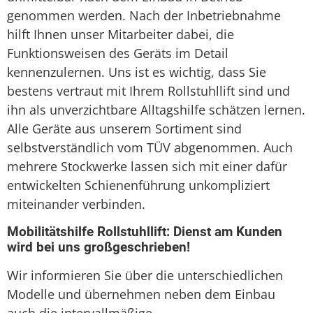
genommen werden. Nach der Inbetriebnahme
hilft Ihnen unser Mitarbeiter dabei, die
Funktionsweisen des Geräts im Detail
kennenzulernen. Uns ist es wichtig, dass Sie
bestens vertraut mit Ihrem Rollstuhllift sind und
ihn als unverzichtbare Alltagshilfe schätzen lernen.
Alle Geräte aus unserem Sortiment sind
selbstverständlich vom TÜV abgenommen. Auch
mehrere Stockwerke lassen sich mit einer dafür
entwickelten Schienenführung unkompliziert
miteinander verbinden.
Mobilitätshilfe Rollstuhllift: Dienst am Kunden
wird bei uns großgeschrieben!
Wir informieren Sie über die unterschiedlichen
Modelle und übernehmen neben dem Einbau
auch die intervallmäßige