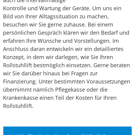
Kontrolle und Wartung der Geräte. Um uns ein
Bild von Ihrer Alltagssituation zu machen,
besuchen wir Sie gerne zuhause. Bei einem
persönlichen Gespräch klären wir den Bedarf und
erfahren Ihre Wünsche und Vorstellungen. Im
Anschluss daran entwickeln wir ein detailliertes
Konzept, in dem wir darlegen, wie Sie Ihren
Rollstuhllift bestmöglich einsetzen. Gerne beraten
wir Sie darüber hinaus bei Fragen zur
Finanzierung. Unter bestimmten Voraussetzungen
übernimmt nämlich Pflegekasse oder die
Krankenkasse einen Teil der Kosten für Ihren
Rollstuhllift.