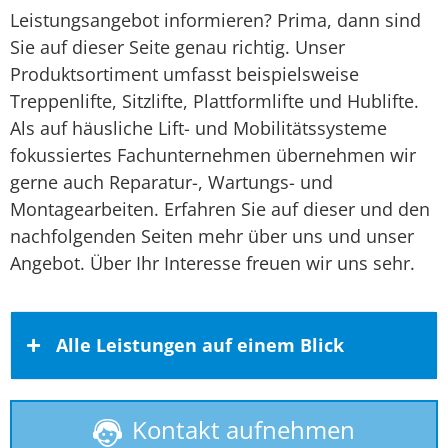
Leistungsangebot informieren? Prima, dann sind
Sie auf dieser Seite genau richtig. Unser
Produktsortiment umfasst beispielsweise
Treppenlifte, Sitzlifte, Plattformlifte und Hublifte.
Als auf häusliche Lift- und Mobilitätssysteme
fokussiertes Fachunternehmen übernehmen wir
gerne auch Reparatur-, Wartungs- und
Montagearbeiten. Erfahren Sie auf dieser und den
nachfolgenden Seiten mehr über uns und unser
Angebot. Über Ihr Interesse freuen wir uns sehr.
Alle Leistungen auf einem Blick
Kontakt aufnehmen
Behindertenlift