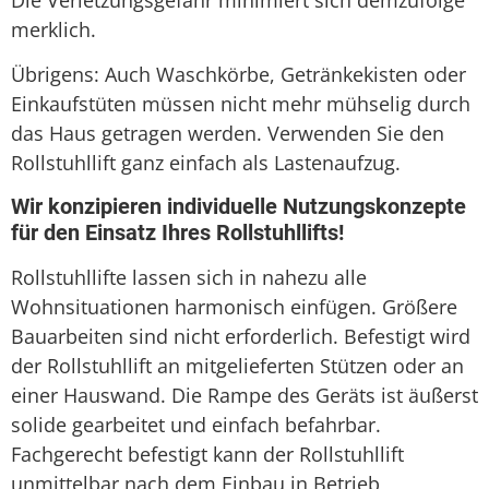
merklich.
Übrigens: Auch Waschkörbe, Getränkekisten oder
Einkaufstüten müssen nicht mehr mühselig durch
das Haus getragen werden. Verwenden Sie den
Rollstuhllift ganz einfach als Lastenaufzug.
Wir konzipieren individuelle Nutzungskonzepte
für den Einsatz Ihres Rollstuhllifts!
Rollstuhllifte lassen sich in nahezu alle
Wohnsituationen harmonisch einfügen. Größere
Bauarbeiten sind nicht erforderlich. Befestigt wird
der Rollstuhllift an mitgelieferten Stützen oder an
einer Hauswand. Die Rampe des Geräts ist äußerst
solide gearbeitet und einfach befahrbar.
Fachgerecht befestigt kann der Rollstuhllift
unmittelbar nach dem Einbau in Betrieb