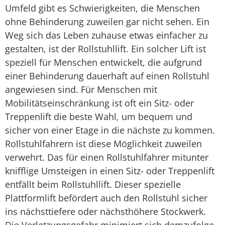
Umfeld gibt es Schwierigkeiten, die Menschen
ohne Behinderung zuweilen gar nicht sehen. Ein
Weg sich das Leben zuhause etwas einfacher zu
gestalten, ist der Rollstuhllift. Ein solcher Lift ist
speziell für Menschen entwickelt, die aufgrund
einer Behinderung dauerhaft auf einen Rollstuhl
angewiesen sind. Für Menschen mit
Mobilitätseinschränkung ist oft ein Sitz- oder
Treppenlift die beste Wahl, um bequem und
sicher von einer Etage in die nächste zu kommen.
Rollstuhlfahrern ist diese Möglichkeit zuweilen
verwehrt. Das für einen Rollstuhlfahrer mitunter
knifflige Umsteigen in einen Sitz- oder Treppenlift
entfällt beim Rollstuhllift. Dieser spezielle
Plattformlift befördert auch den Rollstuhl sicher
ins nächsttiefere oder nächsthöhere Stockwerk.
Die Verletzungsgefahr minimiert sich demzufolge