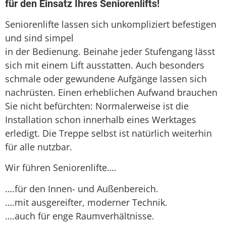
für den Einsatz Ihres Seniorenlifts!
Seniorenlifte lassen sich unkompliziert befestigen
und sind simpel
in der Bedienung. Beinahe jeder Stufengang lässt
sich mit einem Lift ausstatten. Auch besonders
schmale oder gewundene Aufgänge lassen sich
nachrüsten. Einen erheblichen Aufwand brauchen
Sie nicht befürchten: Normalerweise ist die
Installation schon innerhalb eines Werktages
erledigt. Die Treppe selbst ist natürlich weiterhin
für alle nutzbar.
Wir führen Seniorenlifte….
….für den Innen- und Außenbereich.
….mit ausgereifter, moderner Technik.
….auch für enge Raumverhältnisse.