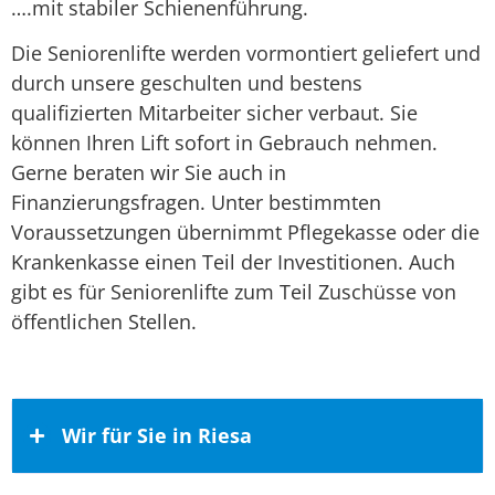
….mit stabiler Schienenführung.
Die Seniorenlifte werden vormontiert geliefert und
durch unsere geschulten und bestens
qualifizierten Mitarbeiter sicher verbaut. Sie
können Ihren Lift sofort in Gebrauch nehmen.
Gerne beraten wir Sie auch in
Finanzierungsfragen. Unter bestimmten
Voraussetzungen übernimmt Pflegekasse oder die
Krankenkasse einen Teil der Investitionen. Auch
gibt es für Seniorenlifte zum Teil Zuschüsse von
öffentlichen Stellen.
Wir für Sie in Riesa