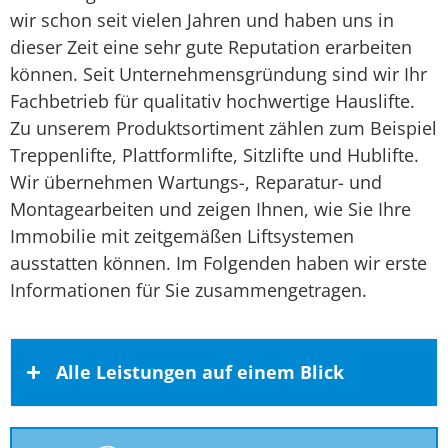
wir schon seit vielen Jahren und haben uns in
dieser Zeit eine sehr gute Reputation erarbeiten
können. Seit Unternehmensgründung sind wir Ihr
Fachbetrieb für qualitativ hochwertige Hauslifte.
Zu unserem Produktsortiment zählen zum Beispiel
Treppenlifte, Plattformlifte, Sitzlifte und Hublifte.
Wir übernehmen Wartungs-, Reparatur- und
Montagearbeiten und zeigen Ihnen, wie Sie Ihre
Immobilie mit zeitgemäßen Liftsystemen
ausstatten können. Im Folgenden haben wir erste
Informationen für Sie zusammengetragen.
Alle Leistungen auf einem Blick