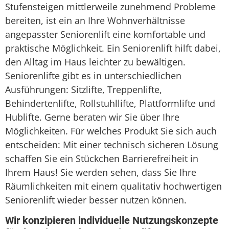
Stufensteigen mittlerweile zunehmend Probleme
bereiten, ist ein an Ihre Wohnverhältnisse
angepasster Seniorenlift eine komfortable und
praktische Möglichkeit. Ein Seniorenlift hilft dabei,
den Alltag im Haus leichter zu bewältigen.
Seniorenlifte gibt es in unterschiedlichen
Ausführungen: Sitzlifte, Treppenlifte,
Behindertenlifte, Rollstuhllifte, Plattformlifte und
Hublifte. Gerne beraten wir Sie über Ihre
Möglichkeiten. Für welches Produkt Sie sich auch
entscheiden: Mit einer technisch sicheren Lösung
schaffen Sie ein Stückchen Barrierefreiheit in
Ihrem Haus! Sie werden sehen, dass Sie Ihre
Räumlichkeiten mit einem qualitativ hochwertigen
Seniorenlift wieder besser nutzen können.
Wir konzipieren individuelle Nutzungskonzepte