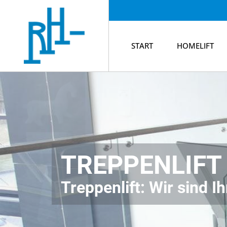
START
HOMELIFT
TREPPENLIFT
Treppenlift: Wir sind