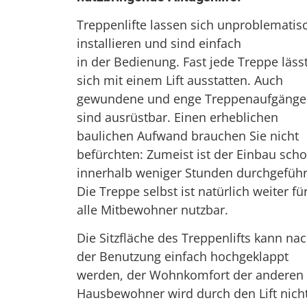
Treppenlifte lassen sich unproblematis
installieren und sind einfach
in der Bedienung. Fast jede Treppe läss
sich mit einem Lift ausstatten. Auch
gewundene und enge Treppenaufgänge
sind ausrüstbar. Einen erheblichen
baulichen Aufwand brauchen Sie nicht
befürchten: Zumeist ist der Einbau sch
innerhalb weniger Stunden durchgeführ
Die Treppe selbst ist natürlich weiter fü
alle Mitbewohner nutzbar.
Die Sitzfläche des Treppenlifts kann na
der Benutzung einfach hochgeklappt
werden, der Wohnkomfort der anderen
Hausbewohner wird durch den Lift nich