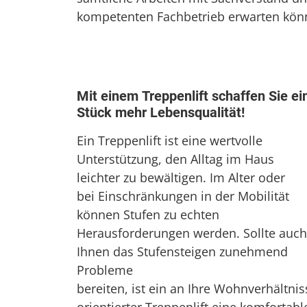
kompetenten Fachbetrieb erwarten kön
Mit einem Treppenlift schaffen Sie ei
Stück mehr Lebensqualität!
Ein Treppenlift ist eine wertvolle
Unterstützung, den Alltag im Haus
leichter zu bewältigen. Im Alter oder
bei Einschränkungen in der Mobilität
können Stufen zu echten
Herausforderungen werden. Sollte auch
Ihnen das Stufensteigen zunehmend
Probleme
bereiten, ist ein an Ihre Wohnverhältnis