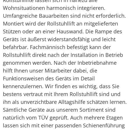
Rollstuhllifte lassen sich in nahezu alle
Wohnsituationen harmonisch integrieren.
Umfangreiche Bauarbeiten sind nicht erforderlich.
Montiert wird der Rollstuhllift an mitgelieferten
Stützen oder an einer Hauswand. Die Rampe des
Geräts ist äußerst widerstandsfähig und leicht
befahrbar. Fachmännisch befestigt kann der
Rollstuhllift direkt nach der Installation in Betrieb
genommen werden. Nach der Inbetriebnahme
hilft Ihnen unser Mitarbeiter dabei, die
Funktionsweisen des Geräts im Detail
kennenzulernen. Wir finden es wichtig, dass Sie
bestens vertraut mit Ihrem Rollstuhllift sind und
ihn als unverzichtbare Alltagshilfe schätzen lernen.
Sämtliche Geräte aus unserem Sortiment sind
natürlich vom TÜV geprüft. Auch mehrere Etagen
lassen sich mit einer passenden Schienenführung