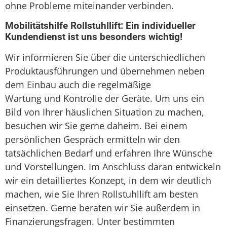
ohne Probleme miteinander verbinden.
Mobilitätshilfe Rollstuhllift: Ein individueller
Kundendienst ist uns besonders wichtig!
Wir informieren Sie über die unterschiedlichen
Produktausführungen und übernehmen neben
dem Einbau auch die regelmäßige
Wartung und Kontrolle der Geräte. Um uns ein
Bild von Ihrer häuslichen Situation zu machen,
besuchen wir Sie gerne daheim. Bei einem
persönlichen Gespräch ermitteln wir den
tatsächlichen Bedarf und erfahren Ihre Wünsche
und Vorstellungen. Im Anschluss daran entwickeln
wir ein detailliertes Konzept, in dem wir deutlich
machen, wie Sie Ihren Rollstuhllift am besten
einsetzen. Gerne beraten wir Sie außerdem in
Finanzierungsfragen. Unter bestimmten