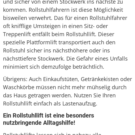
und sicher von einem Stockwerk ins nächste zu
kommen. Rollstuhlfahrern ist diese Möglichkeit
bisweilen verwehrt. Das für einen Rollstuhlfahrer
oft knifflige Umsteigen in einen Sitz- oder
Treppenlift entfällt beim Rollstuhllift. Dieser
spezielle Plattformlift transportiert auch den
Rollstuhl sicher ins nächsthöhere oder ins
nächsttiefere Stockwerk. Die Gefahr eines Unfalls
minimiert sich demzufolge beträchtlich.
Übrigens: Auch Einkaufstüten, Getränkekisten oder
Waschkörbe müssen nicht mehr mühselig durch
das Haus getragen werden. Nutzen Sie Ihren
Rollstuhllift einfach als Lastenaufzug.
Ein Rollstuhllift ist eine besonders
nutzbringende Alltagshilfe!