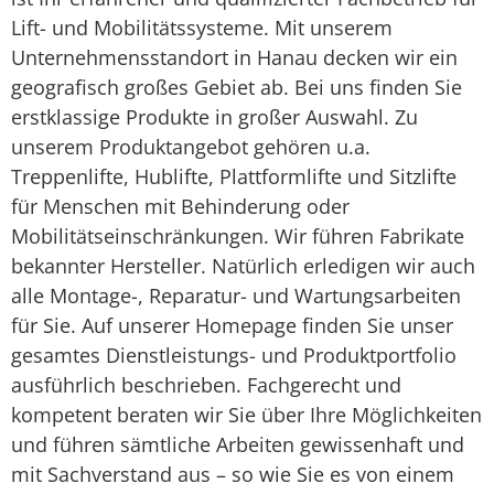
Lift- und Mobilitätssysteme. Mit unserem
Unternehmensstandort in Hanau decken wir ein
geografisch großes Gebiet ab. Bei uns finden Sie
erstklassige Produkte in großer Auswahl. Zu
unserem Produktangebot gehören u.a.
Treppenlifte, Hublifte, Plattformlifte und Sitzlifte
für Menschen mit Behinderung oder
Mobilitätseinschränkungen. Wir führen Fabrikate
bekannter Hersteller. Natürlich erledigen wir auch
alle Montage-, Reparatur- und Wartungsarbeiten
für Sie. Auf unserer Homepage finden Sie unser
gesamtes Dienstleistungs- und Produktportfolio
ausführlich beschrieben. Fachgerecht und
kompetent beraten wir Sie über Ihre Möglichkeiten
und führen sämtliche Arbeiten gewissenhaft und
mit Sachverstand aus – so wie Sie es von einem