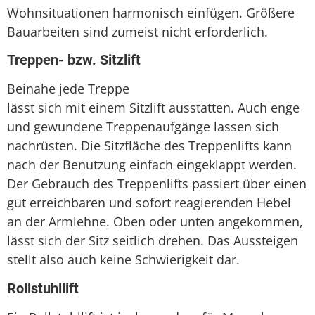
Wohnsituationen harmonisch einfügen. Größere
Bauarbeiten sind zumeist nicht erforderlich.
Treppen- bzw. Sitzlift
Beinahe jede Treppe
lässt sich mit einem Sitzlift ausstatten. Auch enge
und gewundene Treppenaufgänge lassen sich
nachrüsten. Die Sitzfläche des Treppenlifts kann
nach der Benutzung einfach eingeklappt werden.
Der Gebrauch des Treppenlifts passiert über einen
gut erreichbaren und sofort reagierenden Hebel
an der Armlehne. Oben oder unten angekommen,
lässt sich der Sitz seitlich drehen. Das Aussteigen
stellt also auch keine Schwierigkeit dar.
Rollstuhllift