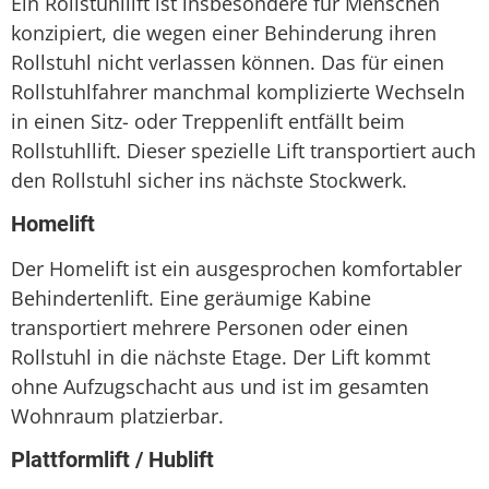
Ein Rollstuhllift ist insbesondere für Menschen
konzipiert, die wegen einer Behinderung ihren
Rollstuhl nicht verlassen können. Das für einen
Rollstuhlfahrer manchmal komplizierte Wechseln
in einen Sitz- oder Treppenlift entfällt beim
Rollstuhllift. Dieser spezielle Lift transportiert auch
den Rollstuhl sicher ins nächste Stockwerk.
Homelift
Der Homelift ist ein ausgesprochen komfortabler
Behindertenlift. Eine geräumige Kabine
transportiert mehrere Personen oder einen
Rollstuhl in die nächste Etage. Der Lift kommt
ohne Aufzugschacht aus und ist im gesamten
Wohnraum platzierbar.
Plattformlift / Hublift