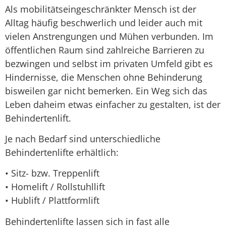
Als mobilitätseingeschränkter Mensch ist der
Treppenlift mieten
Alltag häufig beschwerlich und leider auch mit
vielen Anstrengungen und Mühen verbunden. Im
öffentlichen Raum sind zahlreiche Barrieren zu
bezwingen und selbst im privaten Umfeld gibt es
Hindernisse, die Menschen ohne Behinderung
bisweilen gar nicht bemerken. Ein Weg sich das
Leben daheim etwas einfacher zu gestalten, ist der
Behindertenlift.
Je nach Bedarf sind unterschiedliche
Behindertenlifte erhältlich:
• Sitz- bzw. Treppenlift
• Homelift / Rollstuhllift
• Hublift / Plattformlift
Behindertenlifte lassen sich in fast alle