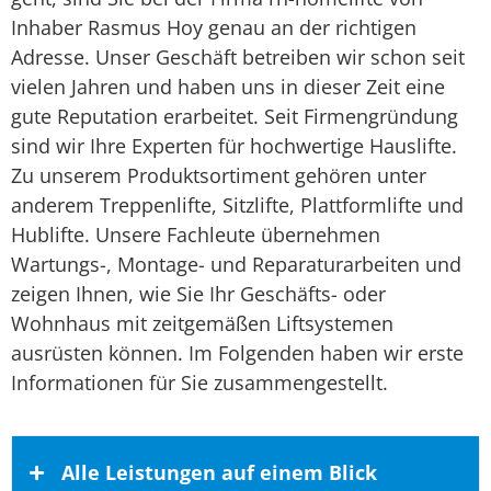
Inhaber Rasmus Hoy genau an der richtigen
Adresse. Unser Geschäft betreiben wir schon seit
vielen Jahren und haben uns in dieser Zeit eine
gute Reputation erarbeitet. Seit Firmengründung
sind wir Ihre Experten für hochwertige Hauslifte.
Zu unserem Produktsortiment gehören unter
anderem Treppenlifte, Sitzlifte, Plattformlifte und
Hublifte. Unsere Fachleute übernehmen
Wartungs-, Montage- und Reparaturarbeiten und
zeigen Ihnen, wie Sie Ihr Geschäfts- oder
Wohnhaus mit zeitgemäßen Liftsystemen
ausrüsten können. Im Folgenden haben wir erste
Informationen für Sie zusammengestellt.
Alle Leistungen auf einem Blick