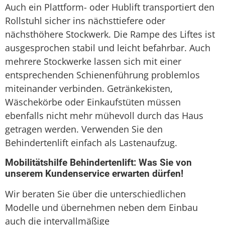
Auch ein Plattform- oder Hublift transportiert den
Rollstuhl sicher ins nächsttiefere oder
nächsthöhere Stockwerk. Die Rampe des Liftes ist
ausgesprochen stabil und leicht befahrbar. Auch
mehrere Stockwerke lassen sich mit einer
entsprechenden Schienenführung problemlos
miteinander verbinden. Getränkekisten,
Wäschekörbe oder Einkaufstüten müssen
ebenfalls nicht mehr mühevoll durch das Haus
getragen werden. Verwenden Sie den
Behindertenlift einfach als Lastenaufzug.
Mobilitätshilfe Behindertenlift: Was Sie von
unserem Kundenservice erwarten dürfen!
Wir beraten Sie über die unterschiedlichen
Modelle und übernehmen neben dem Einbau
auch die intervallmäßige