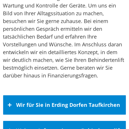
Wartung und Kontrolle der Geräte. Um uns ein
Bild von Ihrer Alltagssituation zu machen,
besuchen wir Sie gerne zuhause. Bei einem
persönlichen Gespräch ermitteln wir den
tatsächlichen Bedarf und erfahren Ihre
Vorstellungen und Wünsche. Im Anschluss daran
entwickeln wir ein detailliertes Konzept, in dem
wir deutlich machen, wie Sie Ihren Behindertenlift
bestmöglich einsetzen. Gerne beraten wir Sie
darüber hinaus in Finanzierungsfragen.
Wir für Sie in Erding Dorfen Taufkirchen