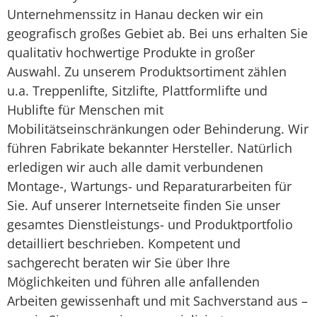
Unternehmenssitz in Hanau decken wir ein
geografisch großes Gebiet ab. Bei uns erhalten Sie
qualitativ hochwertige Produkte in großer
Auswahl. Zu unserem Produktsortiment zählen
u.a. Treppenlifte, Sitzlifte, Plattformlifte und
Hublifte für Menschen mit
Mobilitätseinschränkungen oder Behinderung. Wir
führen Fabrikate bekannter Hersteller. Natürlich
erledigen wir auch alle damit verbundenen
Montage-, Wartungs- und Reparaturarbeiten für
Sie. Auf unserer Internetseite finden Sie unser
gesamtes Dienstleistungs- und Produktportfolio
detailliert beschrieben. Kompetent und
sachgerecht beraten wir Sie über Ihre
Möglichkeiten und führen alle anfallenden
Arbeiten gewissenhaft und mit Sachverstand aus –