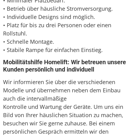
• Minimaler Platzbedarf.
• Betrieb über häusliche Stromversorgung.
• Individuelle Designs sind möglich.
• Platz für bis zu drei Personen oder einen
Rollstuhl.
• Schnelle Montage.
• Stabile Rampe für einfachen Einstieg.
Mobilitätshilfe Homelift: Wir betreuen unsere
Kunden persönlich und individuell
Wir informieren Sie über die verschiedenen
Modelle und übernehmen neben dem Einbau
auch die intervallmäßige
Kontrolle und Wartung der Geräte. Um uns ein
Bild von Ihrer häuslichen Situation zu machen,
besuchen wir Sie gerne zuhause. Bei einem
persönlichen Gespräch ermitteln wir den