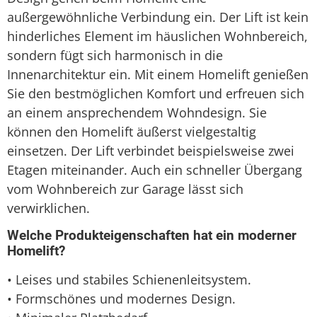
außergewöhnliche Verbindung ein. Der Lift ist kein
hinderliches Element im häuslichen Wohnbereich,
sondern fügt sich harmonisch in die
Innenarchitektur ein. Mit einem Homelift genießen
Sie den bestmöglichen Komfort und erfreuen sich
an einem ansprechendem Wohndesign. Sie
können den Homelift äußerst vielgestaltig
einsetzen. Der Lift verbindet beispielsweise zwei
Etagen miteinander. Auch ein schneller Übergang
vom Wohnbereich zur Garage lässt sich
verwirklichen.
Welche Produkteigenschaften hat ein moderner
Homelift?
• Leises und stabiles Schienenleitsystem.
• Formschönes und modernes Design.