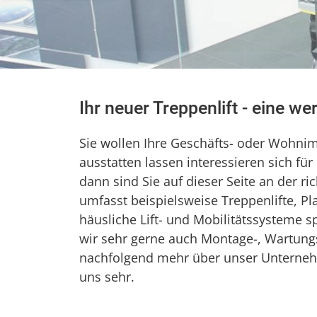
Ihr neuer Treppenlift - eine wer
Sie wollen Ihre Geschäfts- oder Wohni
ausstatten lassen interessieren sich fü
dann sind Sie auf dieser Seite an der r
umfasst beispielsweise Treppenlifte, Platt
häusliche Lift- und Mobilitätssysteme
wir sehr gerne auch Montage-, Wartungs
nachfolgend mehr über unser Unternehm
uns sehr.