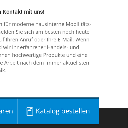
in Kontakt mit uns!
n für moderne hausinterne Mobilitäts-
melden Sie sich am besten noch heute
uf Ihren Anruf oder Ihre E-Mail. Wenn
d wir Ihr erfahrener Handels- und
Ihnen hochwertige Produkte und eine
e Arbeit nach dem immer aktuellsten
ik.
aren
Katalog bestellen