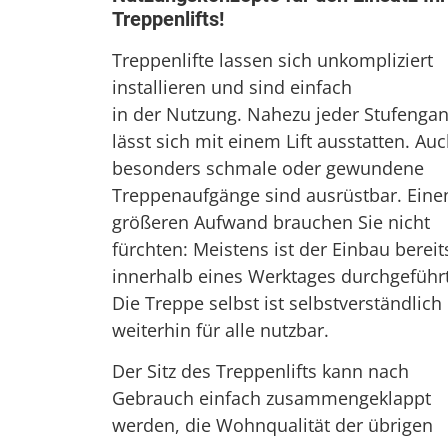
Treppenlifts!
Treppenlifte lassen sich unkompliziert
installieren und sind einfach
in der Nutzung. Nahezu jeder Stufenga
lässt sich mit einem Lift ausstatten. Au
besonders schmale oder gewundene
Treppenaufgänge sind ausrüstbar. Eine
größeren Aufwand brauchen Sie nicht
fürchten: Meistens ist der Einbau bereit
innerhalb eines Werktages durchgeführt
Die Treppe selbst ist selbstverständlich
weiterhin für alle nutzbar.
Der Sitz des Treppenlifts kann nach
Gebrauch einfach zusammengeklappt
werden, die Wohnqualität der übrigen