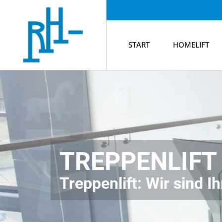
START
HOMELIFT
TREPPENLIFT 
Treppenlift: Wir sind I