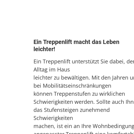
Ein Treppenlift macht das Leben
leichter!
Ein Treppenlift unterstützt Sie dabei, de
Alltag im Haus
leichter zu bewältigen. Mit den Jahren 
bei Mobilitätseinschränkungen
können Treppenstufen zu wirklichen
Schwierigkeiten werden. Sollte auch Ih
das Stufensteigen zunehmend
Schwierigkeiten
machen, ist ein an Ihre Wohnbedingun