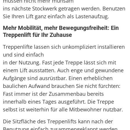
müssen nicht mehr mühsam
ins nächste Stockwerk getragen werden. Benutzen
Sie Ihren Lift ganz einfach als Lastenaufzug.
Mehr Mobilität, mehr Bewegungsfreiheit: Ein
Treppenlift für Ihr Zuhause
Treppenlifte lassen sich unkompliziert installieren
und sind einfach
in der Nutzung. Fast jede Treppe lässt sich mit
einem Lift ausstatten. Auch enge und gewundene
Aufgänge sind ausrüstbar. Einen erheblichen
baulichen Aufwand brauchen Sie nicht fürchten:
Fast immer ist der Zusammenbau bereits
innerhalb eines Tages ausgeführt. Die Treppe
selbst ist weiterhin für alle Mitbewohner nutzbar.
Die Sitzfläche des Treppenlifts kann nach der
Benutzung einfach zusammengeklappt werden,