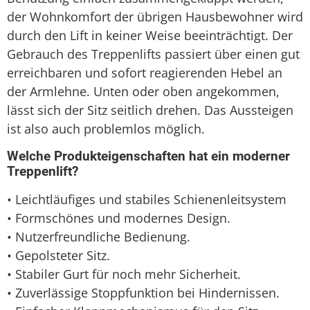
der Wohnkomfort der übrigen Hausbewohner wird
durch den Lift in keiner Weise beeinträchtigt. Der
Gebrauch des Treppenlifts passiert über einen gut
erreichbaren und sofort reagierenden Hebel an
der Armlehne. Unten oder oben angekommen,
lässt sich der Sitz seitlich drehen. Das Aussteigen
ist also auch problemlos möglich.
Welche Produkteigenschaften hat ein moderner
Treppenlift?
• Leichtläufiges und stabiles Schienenleitsystem
• Formschönes und modernes Design.
• Nutzerfreundliche Bedienung.
• Gepolsteter Sitz.
• Stabiler Gurt für noch mehr Sicherheit.
• Zuverlässige Stoppfunktion bei Hindernissen.