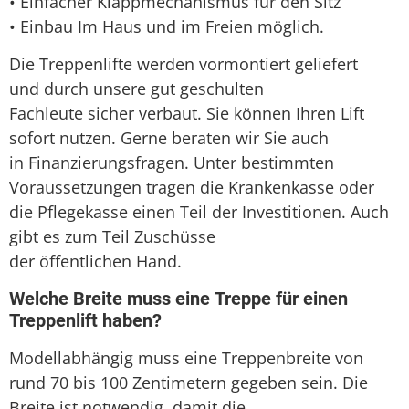
• Einfacher Klappmechanismus für den Sitz
• Einbau Im Haus und im Freien möglich.
Die Treppenlifte werden vormontiert geliefert
und durch unsere gut geschulten
Fachleute sicher verbaut. Sie können Ihren Lift
sofort nutzen. Gerne beraten wir Sie auch
in Finanzierungsfragen. Unter bestimmten
Voraussetzungen tragen die Krankenkasse oder
die Pflegekasse einen Teil der Investitionen. Auch
gibt es zum Teil Zuschüsse
der öffentlichen Hand.
Welche Breite muss eine Treppe für einen
Treppenlift haben?
Modellabhängig muss eine Treppenbreite von
rund 70 bis 100 Zentimetern gegeben sein. Die
Breite ist notwendig, damit die