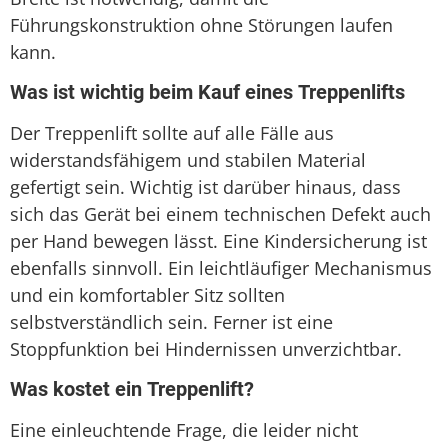
Führungskonstruktion ohne Störungen laufen
kann.
Was ist wichtig beim Kauf eines Treppenlifts
Der Treppenlift sollte auf alle Fälle aus
widerstandsfähigem und stabilen Material
gefertigt sein. Wichtig ist darüber hinaus, dass
sich das Gerät bei einem technischen Defekt auch
per Hand bewegen lässt. Eine Kindersicherung ist
ebenfalls sinnvoll. Ein leichtläufiger Mechanismus
und ein komfortabler Sitz sollten
selbstverständlich sein. Ferner ist eine
Stoppfunktion bei Hindernissen unverzichtbar.
Was kostet ein Treppenlift?
Eine einleuchtende Frage, die leider nicht