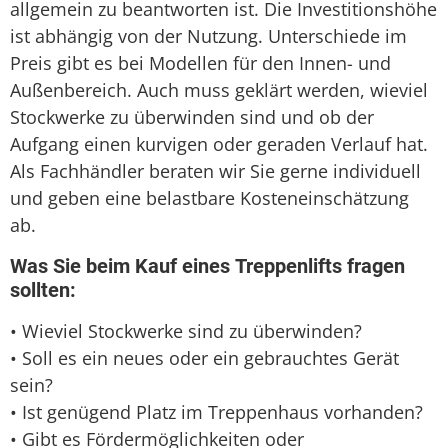
allgemein zu beantworten ist. Die Investitionshöhe
ist abhängig von der Nutzung. Unterschiede im
Preis gibt es bei Modellen für den Innen- und
Außenbereich. Auch muss geklärt werden, wieviel
Stockwerke zu überwinden sind und ob der
Aufgang einen kurvigen oder geraden Verlauf hat.
Als Fachhändler beraten wir Sie gerne individuell
und geben eine belastbare Kosteneinschätzung
ab.
Was Sie beim Kauf eines Treppenlifts fragen
sollten:
• Wieviel Stockwerke sind zu überwinden?
• Soll es ein neues oder ein gebrauchtes Gerät
sein?
• Ist genügend Platz im Treppenhaus vorhanden?
• Gibt es Fördermöglichkeiten oder