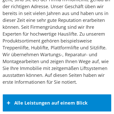
der richtigen Adresse. Unser Geschäft üben wir
bereits in seit vielen Jahren aus und haben uns in
dieser Zeit eine sehr gute Reputation erarbeiten
können. Seit Firmengründung sind wir Ihre
Experten für hochwertige Hauslifte. Zu unserem
Produktsortiment gehören beispielsweise
Treppenlifte, Hublifte, Plattformlifte und Sitzlifte.
Wir übernehmen Wartungs-, Reparatur- und
Montagearbeiten und zeigen Ihnen Wege auf, wie
Sie Ihre Immobilie mit zeitgemäßen Liftsystemen
ausstatten können. Auf diesen Seiten haben wir
erste Informationen für Sie notiert.
Alle Leistungen auf einem Blick