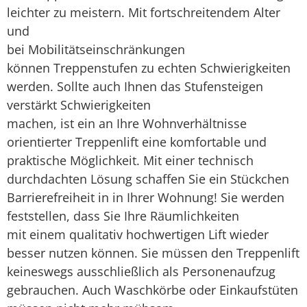
Treppenlift mieten
leichter zu meistern. Mit fortschreitendem Alter
und
bei Mobilitätseinschränkungen
können Treppenstufen zu echten Schwierigkeiten
werden. Sollte auch Ihnen das Stufensteigen
verstärkt Schwierigkeiten
machen, ist ein an Ihre Wohnverhältnisse
orientierter Treppenlift eine komfortable und
praktische Möglichkeit. Mit einer technisch
durchdachten Lösung schaffen Sie ein Stückchen
Barrierefreiheit in in Ihrer Wohnung! Sie werden
feststellen, dass Sie Ihre Räumlichkeiten
mit einem qualitativ hochwertigen Lift wieder
besser nutzen können. Sie müssen den Treppenlift
keineswegs ausschließlich als Personenaufzug
gebrauchen. Auch Waschkörbe oder Einkaufstüten