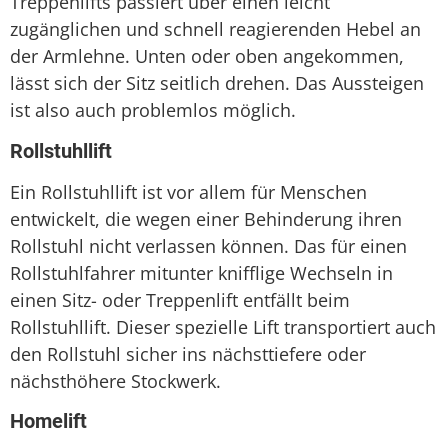
Treppenlifts passiert über einen leicht
zugänglichen und schnell reagierenden Hebel an
der Armlehne. Unten oder oben angekommen,
lässt sich der Sitz seitlich drehen. Das Aussteigen
ist also auch problemlos möglich.
Rollstuhllift
Ein Rollstuhllift ist vor allem für Menschen
entwickelt, die wegen einer Behinderung ihren
Rollstuhl nicht verlassen können. Das für einen
Rollstuhlfahrer mitunter knifflige Wechseln in
einen Sitz- oder Treppenlift entfällt beim
Rollstuhllift. Dieser spezielle Lift transportiert auch
den Rollstuhl sicher ins nächsttiefere oder
nächsthöhere Stockwerk.
Homelift