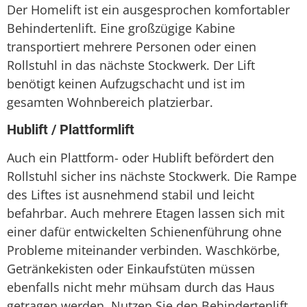
Der Homelift ist ein ausgesprochen komfortabler
Behindertenlift. Eine großzügige Kabine
transportiert mehrere Personen oder einen
Rollstuhl in das nächste Stockwerk. Der Lift
benötigt keinen Aufzugschacht und ist im
gesamten Wohnbereich platzierbar.
Hublift / Plattformlift
Auch ein Plattform- oder Hublift befördert den
Rollstuhl sicher ins nächste Stockwerk. Die Rampe
des Liftes ist ausnehmend stabil und leicht
befahrbar. Auch mehrere Etagen lassen sich mit
einer dafür entwickelten Schienenführung ohne
Probleme miteinander verbinden. Waschkörbe,
Getränkekisten oder Einkaufstüten müssen
ebenfalls nicht mehr mühsam durch das Haus
getragen werden. Nutzen Sie den Behindertenlift