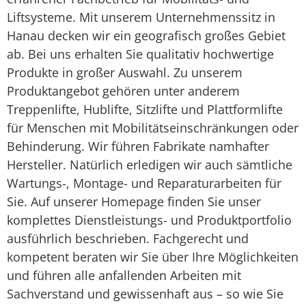
Liftsysteme. Mit unserem Unternehmenssitz in
Hanau decken wir ein geografisch großes Gebiet
ab. Bei uns erhalten Sie qualitativ hochwertige
Produkte in großer Auswahl. Zu unserem
Produktangebot gehören unter anderem
Treppenlifte, Hublifte, Sitzlifte und Plattformlifte
für Menschen mit Mobilitätseinschränkungen oder
Behinderung. Wir führen Fabrikate namhafter
Hersteller. Natürlich erledigen wir auch sämtliche
Wartungs-, Montage- und Reparaturarbeiten für
Sie. Auf unserer Homepage finden Sie unser
komplettes Dienstleistungs- und Produktportfolio
ausführlich beschrieben. Fachgerecht und
kompetent beraten wir Sie über Ihre Möglichkeiten
und führen alle anfallenden Arbeiten mit
Sachverstand und gewissenhaft aus – so wie Sie