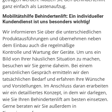
ganz einfach als Lastenaufzug.
Mobilitätshilfe Behindertenlift: Ein individueller
Kundendienst ist uns besonders wichtig!
Wir informieren Sie über die unterschiedlichen
Produktausführungen und übernehmen neben
dem Einbau auch die regelmäßige
Kontrolle und Wartung der Geräte. Um uns ein
Bild von Ihrer häuslichen Situation zu machen,
besuchen wir Sie gerne daheim. Bei einem
persönlichen Gespräch ermitteln wir den
tatsächlichen Bedarf und erfahren Ihre Wünsche
und Vorstellungen. Im Anschluss daran erarbeiten
wir ein detailliertes Konzept, in dem wir darlegen,
wie Sie Ihren Behindertenlift am besten einsetzen.
Gerne beraten wir Sie außerdem in