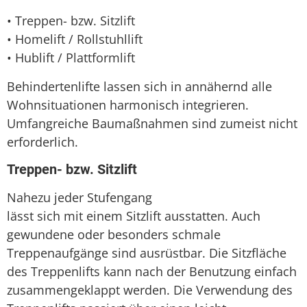
• Treppen- bzw. Sitzlift
• Homelift / Rollstuhllift
• Hublift / Plattformlift
Behindertenlifte lassen sich in annähernd alle
Wohnsituationen harmonisch integrieren.
Umfangreiche Baumaßnahmen sind zumeist nicht
erforderlich.
Treppen- bzw. Sitzlift
Nahezu jeder Stufengang
lässt sich mit einem Sitzlift ausstatten. Auch
gewundene oder besonders schmale
Treppenaufgänge sind ausrüstbar. Die Sitzfläche
des Treppenlifts kann nach der Benutzung einfach
zusammengeklappt werden. Die Verwendung des