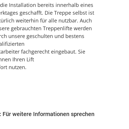
 die Installation bereits innerhalb eines
ktages geschafft. Die Treppe selbst ist
ürlich weiterhin für alle nutzbar. Auch
sere gebrauchten Treppenlifte werden
rch unsere geschulten und bestens
lifizierten
arbeiter fachgerecht eingebaut. Sie
nen Ihren Lift
ort nutzen.
: Für weitere Informationen sprechen