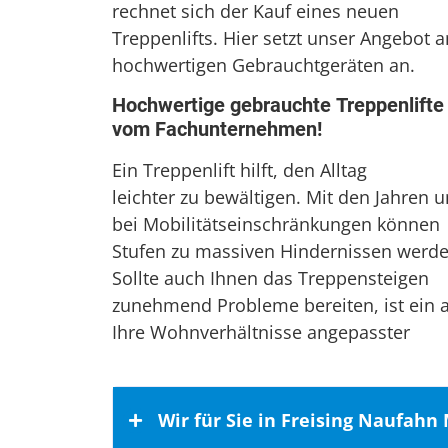
rechnet sich der Kauf eines neuen
Treppenlifts. Hier setzt unser Angebot a
hochwertigen Gebrauchtgeräten an.
Hochwertige gebrauchte Treppenlifte
vom Fachunternehmen!
Ein Treppenlift hilft, den Alltag
leichter zu bewältigen. Mit den Jahren 
bei Mobilitätseinschränkungen können
Stufen zu massiven Hindernissen werde
Sollte auch Ihnen das Treppensteigen
zunehmend Probleme bereiten, ist ein 
Ihre Wohnverhältnisse angepasster
Wir für Sie in Freising Naufahn