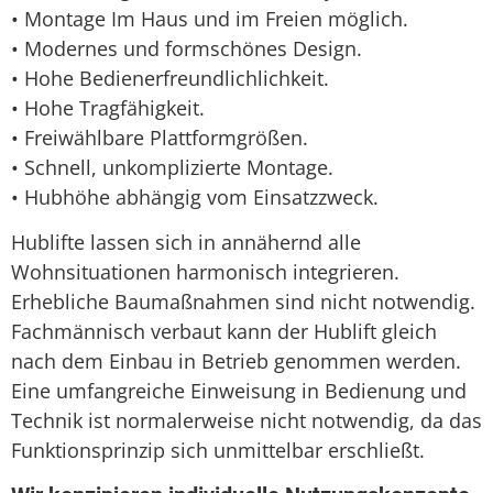
• Montage Im Haus und im Freien möglich.
• Modernes und formschönes Design.
• Hohe Bedienerfreundlichlichkeit.
• Hohe Tragfähigkeit.
• Freiwählbare Plattformgrößen.
• Schnell, unkomplizierte Montage.
• Hubhöhe abhängig vom Einsatzzweck.
Hublifte lassen sich in annähernd alle
Wohnsituationen harmonisch integrieren.
Erhebliche Baumaßnahmen sind nicht notwendig.
Fachmännisch verbaut kann der Hublift gleich
nach dem Einbau in Betrieb genommen werden.
Eine umfangreiche Einweisung in Bedienung und
Technik ist normalerweise nicht notwendig, da das
Funktionsprinzip sich unmittelbar erschließt.