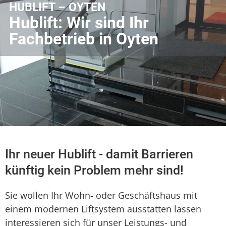
HUBLIFT – OYTEN
Hublift: Wir sind Ihr
Fachbetrieb in Oyten
Ihr neuer Hublift - damit Barrieren
künftig kein Problem mehr sind!
Sie wollen Ihr Wohn- oder Geschäftshaus mit
einem modernen Liftsystem ausstatten lassen
interessieren sich für unser Leistungs- und