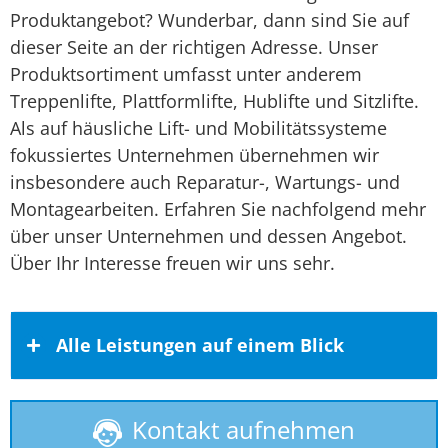
Produktangebot? Wunderbar, dann sind Sie auf
dieser Seite an der richtigen Adresse. Unser
Produktsortiment umfasst unter anderem
Treppenlifte, Plattformlifte, Hublifte und Sitzlifte.
Als auf häusliche Lift- und Mobilitätssysteme
fokussiertes Unternehmen übernehmen wir
insbesondere auch Reparatur-, Wartungs- und
Montagearbeiten. Erfahren Sie nachfolgend mehr
über unser Unternehmen und dessen Angebot.
Über Ihr Interesse freuen wir uns sehr.
Alle Leistungen auf einem Blick
Kontakt aufnehmen
Behindertenlift