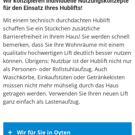
Wir konzipieren individuelle Nutzungskonzepte
für den Einsatz Ihres Hublifts!
Mit einem technisch durchdachten Hublift
schaffen Sie ein Stückchen zusätzliche
Barrierefreiheit in Ihrem Haus! Sie werden schnell
bemerken, dass Sie Ihre Wohnräume mit einem
qualitativ hochwertigen Lift deutlich besser nutzen
können. Übrigens: Nutzbar ist der Hublift nicht nur
als Personen- oder Rollstuhlaufzug. Auch
Waschkörbe, Einkaufstüten oder Getränkekisten
müssen nicht mehr mühselig durch das Haus
getragen werden. Verwenden Sie Ihren neuen Lift
ganz einfach als Lastenaufzug.
Wir für Sie in Oyten