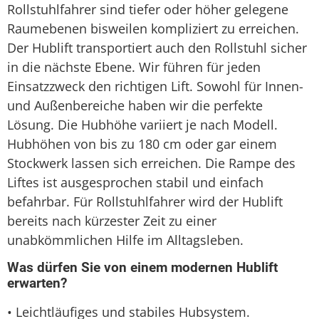
Rollstuhlfahrer sind tiefer oder höher gelegene
Raumebenen bisweilen kompliziert zu erreichen.
Der Hublift transportiert auch den Rollstuhl sicher
in die nächste Ebene. Wir führen für jeden
Einsatzzweck den richtigen Lift. Sowohl für Innen-
und Außenbereiche haben wir die perfekte
Lösung. Die Hubhöhe variiert je nach Modell.
Hubhöhen von bis zu 180 cm oder gar einem
Stockwerk lassen sich erreichen. Die Rampe des
Liftes ist ausgesprochen stabil und einfach
befahrbar. Für Rollstuhlfahrer wird der Hublift
bereits nach kürzester Zeit zu einer
unabkömmlichen Hilfe im Alltagsleben.
Was dürfen Sie von einem modernen Hublift
erwarten?
• Leichtläufiges und stabiles Hubsystem.