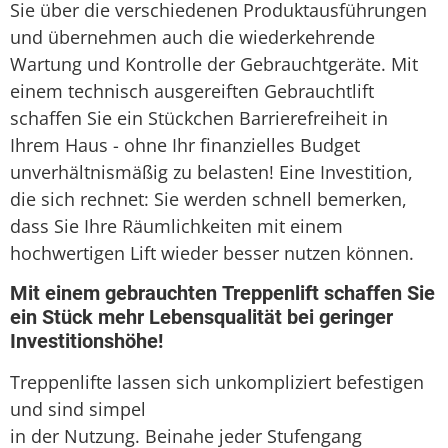
Sie über die verschiedenen Produktausführungen
und übernehmen auch die wiederkehrende
Wartung und Kontrolle der Gebrauchtgeräte. Mit
einem technisch ausgereiften Gebrauchtlift
schaffen Sie ein Stückchen Barrierefreiheit in
Ihrem Haus - ohne Ihr finanzielles Budget
unverhältnismäßig zu belasten! Eine Investition,
die sich rechnet: Sie werden schnell bemerken,
dass Sie Ihre Räumlichkeiten mit einem
hochwertigen Lift wieder besser nutzen können.
Mit einem gebrauchten Treppenlift schaffen Sie
ein Stück mehr Lebensqualität bei geringer
Investitionshöhe!
Treppenlifte lassen sich unkompliziert befestigen
und sind simpel
in der Nutzung. Beinahe jeder Stufengang