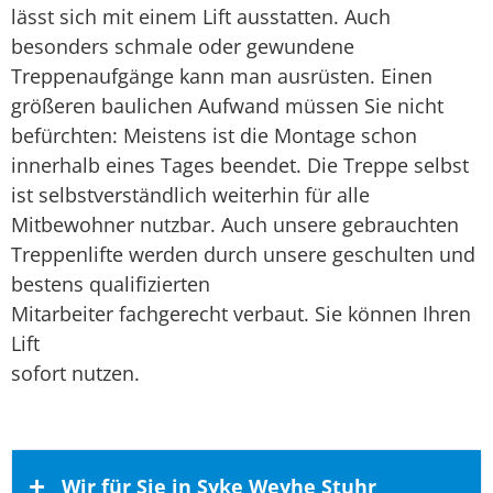
lässt sich mit einem Lift ausstatten. Auch
besonders schmale oder gewundene
Treppenaufgänge kann man ausrüsten. Einen
größeren baulichen Aufwand müssen Sie nicht
befürchten: Meistens ist die Montage schon
innerhalb eines Tages beendet. Die Treppe selbst
ist selbstverständlich weiterhin für alle
Mitbewohner nutzbar. Auch unsere gebrauchten
Treppenlifte werden durch unsere geschulten und
bestens qualifizierten
Mitarbeiter fachgerecht verbaut. Sie können Ihren
Lift
sofort nutzen.
Wir für Sie in Syke Weyhe Stuhr