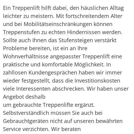
Ein Treppenlift hilft dabei, den häuslichen Alltag
leichter zu meistern. Mit fortschreitendem Alter
und bei Mobilitätseinschränkungen können
Treppenstufen zu echten Hindernissen werden.
Sollte auch Ihnen das Stufensteigen verstärkt
Probleme bereiten, ist ein an Ihre
Wohnverhältnisse angepasster Treppenlift eine
praktische und komfortable Möglichkeit. In
zahllosen Kundengesprächen haben wir immer
wieder festgestellt, dass die Investitionskosten
viele Interessenten abschrecken. Wir haben unser
Angebot deshalb
um gebrauchte Treppenlifte ergänzt.
Selbstverständlich müssen Sie auch bei
Gebrauchtgeräten nicht auf unseren bewährten
Service verzichten. Wir beraten