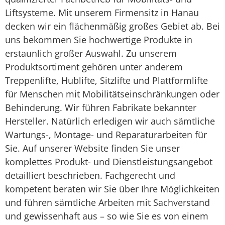
Liftsysteme. Mit unserem Firmensitz in Hanau
decken wir ein flächenmäßig großes Gebiet ab. Bei
uns bekommen Sie hochwertige Produkte in
erstaunlich großer Auswahl. Zu unserem
Produktsortiment gehören unter anderem
Treppenlifte, Hublifte, Sitzlifte und Plattformlifte
für Menschen mit Mobilitätseinschränkungen oder
Behinderung. Wir führen Fabrikate bekannter
Hersteller. Natürlich erledigen wir auch sämtliche
Wartungs-, Montage- und Reparaturarbeiten für
Sie. Auf unserer Website finden Sie unser
komplettes Produkt- und Dienstleistungsangebot
detailliert beschrieben. Fachgerecht und
kompetent beraten wir Sie über Ihre Möglichkeiten
und führen sämtliche Arbeiten mit Sachverstand
und gewissenhaft aus – so wie Sie es von einem