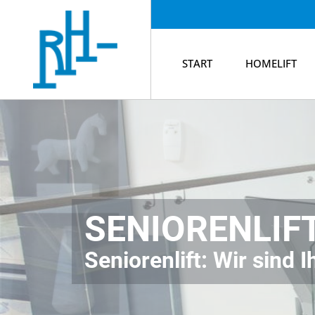
START
HOMELIFT
SENIORENLIF
Seniorenlift: Wir sind