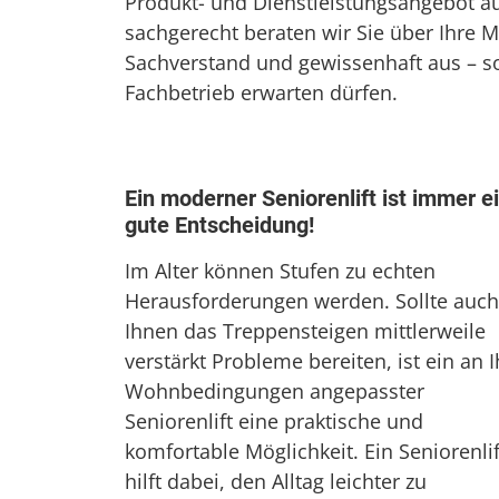
Produkt- und Dienstleistungsangebot a
sachgerecht beraten wir Sie über Ihre 
Sachverstand und gewissenhaft aus – s
Fachbetrieb erwarten dürfen.
Ein moderner Seniorenlift ist immer e
gute Entscheidung!
Im Alter können Stufen zu echten
Herausforderungen werden. Sollte auch
Ihnen das Treppensteigen mittlerweile
verstärkt Probleme bereiten, ist ein an I
Wohnbedingungen angepasster
Seniorenlift eine praktische und
komfortable Möglichkeit. Ein Seniorenlif
hilft dabei, den Alltag leichter zu