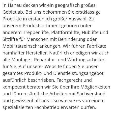
in Hanau decken wir ein geografisch großes
Gebiet ab. Bei uns bekommen Sie erstklassige
Produkte in erstaunlich großer Auswahl. Zu
unserem Produktsortiment gehören unter
anderem Treppenlifte, Plattformlifte, Hublifte und
Sitzlifte für Menschen mit Behinderung oder
Mobilitätseinschränkungen. Wir führen Fabrikate
namhafter Hersteller. Natürlich erledigen wir auch
alle Montage-, Reparatur- und Wartungsarbeiten
für Sie. Auf unserer Website finden Sie unser
gesamtes Produkt- und Dienstleistungsangebot
ausführlich beschrieben. Fachgerecht und
kompetent beraten wir Sie über Ihre Möglichkeiten
und führen sämtliche Arbeiten mit Sachverstand
und gewissenhaft aus – so wie Sie es von einem
spezialisierten Fachbetrieb erwarten dürfen.