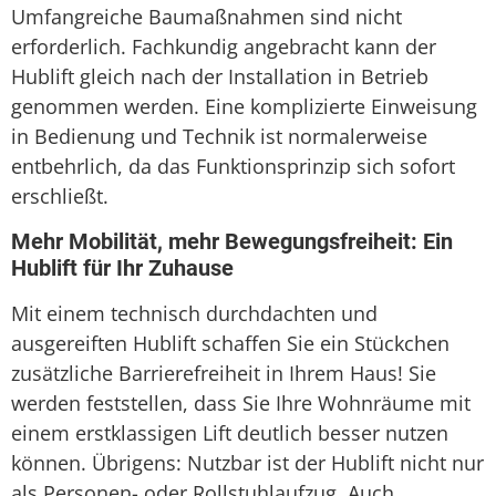
Umfangreiche Baumaßnahmen sind nicht
erforderlich. Fachkundig angebracht kann der
Hublift gleich nach der Installation in Betrieb
genommen werden. Eine komplizierte Einweisung
in Bedienung und Technik ist normalerweise
entbehrlich, da das Funktionsprinzip sich sofort
erschließt.
Mehr Mobilität, mehr Bewegungsfreiheit: Ein
Hublift für Ihr Zuhause
Mit einem technisch durchdachten und
ausgereiften Hublift schaffen Sie ein Stückchen
zusätzliche Barrierefreiheit in Ihrem Haus! Sie
werden feststellen, dass Sie Ihre Wohnräume mit
einem erstklassigen Lift deutlich besser nutzen
können. Übrigens: Nutzbar ist der Hublift nicht nur
als Personen- oder Rollstuhlaufzug. Auch