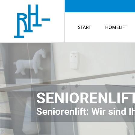
START
HOMELIFT
SENIORENLI
Seniorenlift: Wir sind