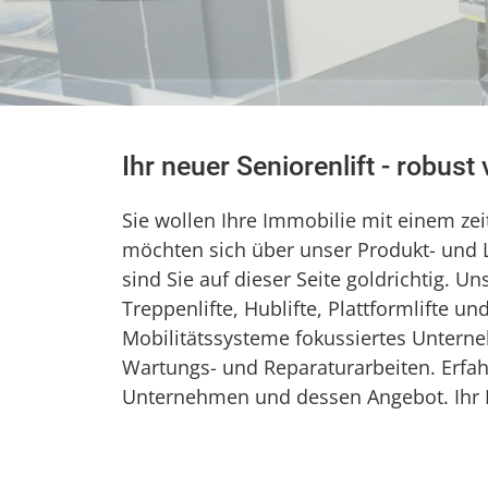
Ihr neuer Seniorenlift - robust
Sie wollen Ihre Immobilie mit einem ze
möchten sich über unser Produkt- und 
sind Sie auf dieser Seite goldrichtig. 
Treppenlifte, Hublifte, Plattformlifte und 
Mobilitätssysteme fokussiertes Unter
Wartungs- und Reparaturarbeiten. Erfa
Unternehmen und dessen Angebot. Ihr In