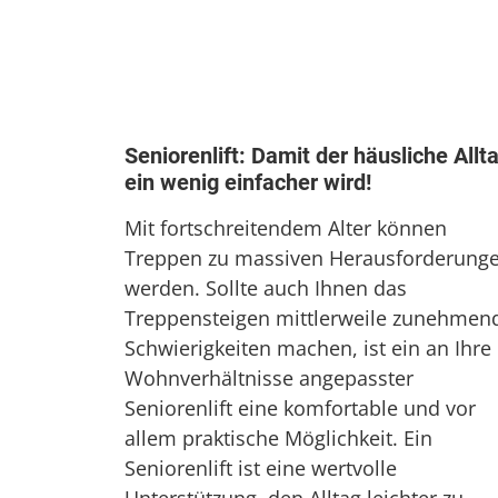
Seniorenlift: Damit der häusliche Allt
ein wenig einfacher wird!
Mit fortschreitendem Alter können
Treppen zu massiven Herausforderung
werden. Sollte auch Ihnen das
Treppensteigen mittlerweile zunehmen
Schwierigkeiten machen, ist ein an Ihre
Wohnverhältnisse angepasster
Seniorenlift eine komfortable und vor
allem praktische Möglichkeit. Ein
Seniorenlift ist eine wertvolle