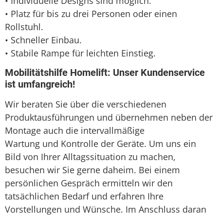
• Individuelle Designs sind möglich.
• Platz für bis zu drei Personen oder einen
Rollstuhl.
• Schneller Einbau.
• Stabile Rampe für leichten Einstieg.
Mobilitätshilfe Homelift: Unser Kundenservice
ist umfangreich!
Wir beraten Sie über die verschiedenen
Produktausführungen und übernehmen neben der
Montage auch die intervallmäßige
Wartung und Kontrolle der Geräte. Um uns ein
Bild von Ihrer Alltagssituation zu machen,
besuchen wir Sie gerne daheim. Bei einem
persönlichen Gespräch ermitteln wir den
tatsächlichen Bedarf und erfahren Ihre
Vorstellungen und Wünsche. Im Anschluss daran