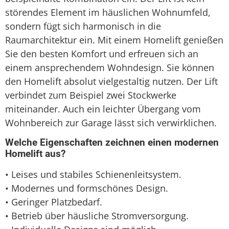
störendes Element im häuslichen Wohnumfeld,
sondern fügt sich harmonisch in die
Raumarchitektur ein. Mit einem Homelift genießen
Sie den besten Komfort und erfreuen sich an
einem ansprechendem Wohndesign. Sie können
den Homelift absolut vielgestaltig nutzen. Der Lift
verbindet zum Beispiel zwei Stockwerke
miteinander. Auch ein leichter Übergang vom
Wohnbereich zur Garage lässt sich verwirklichen.
Welche Eigenschaften zeichnen einen modernen
Homelift aus?
• Leises und stabiles Schienenleitsystem.
• Modernes und formschönes Design.
• Geringer Platzbedarf.
• Betrieb über häusliche Stromversorgung.