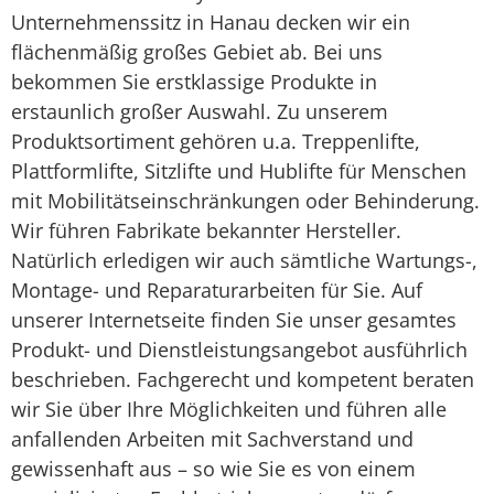
Unternehmenssitz in Hanau decken wir ein
flächenmäßig großes Gebiet ab. Bei uns
bekommen Sie erstklassige Produkte in
erstaunlich großer Auswahl. Zu unserem
Produktsortiment gehören u.a. Treppenlifte,
Plattformlifte, Sitzlifte und Hublifte für Menschen
mit Mobilitätseinschränkungen oder Behinderung.
Wir führen Fabrikate bekannter Hersteller.
Natürlich erledigen wir auch sämtliche Wartungs-,
Montage- und Reparaturarbeiten für Sie. Auf
unserer Internetseite finden Sie unser gesamtes
Produkt- und Dienstleistungsangebot ausführlich
beschrieben. Fachgerecht und kompetent beraten
wir Sie über Ihre Möglichkeiten und führen alle
anfallenden Arbeiten mit Sachverstand und
gewissenhaft aus – so wie Sie es von einem