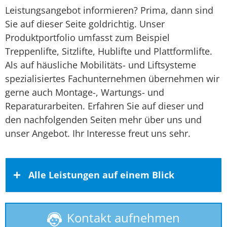
Leistungsangebot informieren? Prima, dann sind
Sie auf dieser Seite goldrichtig. Unser
Produktportfolio umfasst zum Beispiel
Treppenlifte, Sitzlifte, Hublifte und Plattformlifte.
Als auf häusliche Mobilitäts- und Liftsysteme
spezialisiertes Fachunternehmen übernehmen wir
gerne auch Montage-, Wartungs- und
Reparaturarbeiten. Erfahren Sie auf dieser und
den nachfolgenden Seiten mehr über uns und
unser Angebot. Ihr Interesse freut uns sehr.
Alle Leistungen auf einem Blick
Kontakt aufnehmen
Behindertenlift