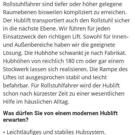
Rollstuhlfahrer sind tiefer oder höher gelegene
Raumebenen bisweilen kompliziert zu erreichen.
Der Hublift transportiert auch den Rollstuhl sicher
in die nächste Ebene. Wir führen für jeden
Einsatzzweck den richtigen Lift. Sowohl für Innen-
und Außenbereiche haben wir die geeignete
Lösung. Die Hubhöhe schwankt je nach Fabrikat.
Hubhöhen von reichlich 180 cm oder gar einem
Stockwerk lassen sich realisieren. Die Rampe des
Liftes ist ausgesprochen stabil und leicht
befahrbar. Für Rollstuhlfahrer wird der Hublift
schon nach kürzester Zeit zu einer wesentlichen
Hilfe im häuslichen Alltag.
Was dürfen Sie von einem modernen Hublift
erwarten?
• Leichtläufiges und stabiles Hubsystem.