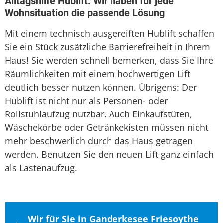
Alltagshilfe Hublift: Wir haben für jede
Wohnsituation die passende Lösung
Mit einem technisch ausgereiften Hublift schaffen
Sie ein Stück zusätzliche Barrierefreiheit in Ihrem
Haus! Sie werden schnell bemerken, dass Sie Ihre
Räumlichkeiten mit einem hochwertigen Lift
deutlich besser nutzen können. Übrigens: Der
Hublift ist nicht nur als Personen- oder
Rollstuhlaufzug nutzbar. Auch Einkaufstüten,
Wäschekörbe oder Getränkekisten müssen nicht
mehr beschwerlich durch das Haus getragen
werden. Benutzen Sie den neuen Lift ganz einfach
als Lastenaufzug.
Wir für Sie in Ganderkesee Friesoythe