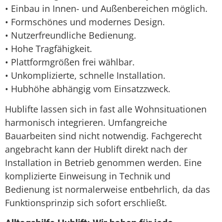
• Einbau in Innen- und Außenbereichen möglich.
• Formschönes und modernes Design.
• Nutzerfreundliche Bedienung.
• Hohe Tragfähigkeit.
• Plattformgrößen frei wählbar.
• Unkomplizierte, schnelle Installation.
• Hubhöhe abhängig vom Einsatzzweck.
Hublifte lassen sich in fast alle Wohnsituationen
harmonisch integrieren. Umfangreiche
Bauarbeiten sind nicht notwendig. Fachgerecht
angebracht kann der Hublift direkt nach der
Installation in Betrieb genommen werden. Eine
komplizierte Einweisung in Technik und
Bedienung ist normalerweise entbehrlich, da das
Funktionsprinzip sich sofort erschließt.