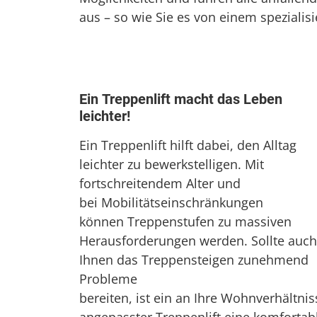
aus – so wie Sie es von einem spezialis
Ein Treppenlift macht das Leben
leichter!
Ein Treppenlift hilft dabei, den Alltag
leichter zu bewerkstelligen. Mit
fortschreitendem Alter und
bei Mobilitätseinschränkungen
können Treppenstufen zu massiven
Herausforderungen werden. Sollte auch
Ihnen das Treppensteigen zunehmend
Probleme
bereiten, ist ein an Ihre Wohnverhältnis