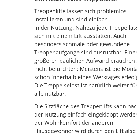
Treppenlifte lassen sich problemlos
installieren und sind einfach
in der Nutzung. Nahezu jede Treppe läs
sich mit einem Lift ausstatten. Auch
besonders schmale oder gewundene
Treppenaufgänge sind ausrüstbar. Eine
größeren baulichen Aufwand brauchen 
nicht befürchten: Meistens ist die Mont
schon innerhalb eines Werktages erledi
Die Treppe selbst ist natürlich weiter fü
alle nutzbar.
Die Sitzfläche des Treppenlifts kann na
der Nutzung einfach eingeklappt werde
der Wohnkomfort der anderen
Hausbewohner wird durch den Lift also