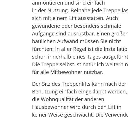
anmontieren und sind einfach
in der Nutzung. Beinahe jede Treppe läs
sich mit einem Lift ausstatten. Auch
gewundene oder besonders schmale
Aufgänge sind ausrüstbar. Einen große
baulichen Aufwand müssen Sie nicht
fürchten: In aller Regel ist die Installati
schon innerhalb eines Tages ausgeführt
Die Treppe selbst ist natürlich weiterhin
für alle Mitbewohner nutzbar.
Der Sitz des Treppenlifts kann nach der
Benutzung einfach eingeklappt werden,
die Wohnqualität der anderen
Hausbewohner wird durch den Lift in
keiner Weise geschwächt. Die Verwend