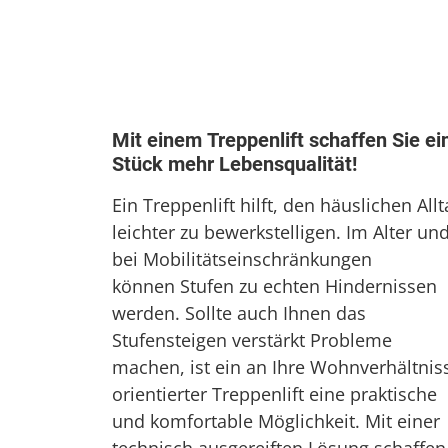
Mit einem Treppenlift schaffen Sie ei
Stück mehr Lebensqualität!
Ein Treppenlift hilft, den häuslichen Allt
leichter zu bewerkstelligen. Im Alter un
bei Mobilitätseinschränkungen
können Stufen zu echten Hindernissen
werden. Sollte auch Ihnen das
Stufensteigen verstärkt Probleme
machen, ist ein an Ihre Wohnverhältnis
orientierter Treppenlift eine praktische
und komfortable Möglichkeit. Mit einer