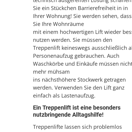
technisch ausgereiften Lösung schaffen
Sie ein Stückchen Barrierefreiheit in in
Ihrer Wohnung! Sie werden sehen, dass
Sie Ihre Wohnräume
mit einem hochwertigen Lift wieder bes
nutzen werden. Sie müssen den
Treppenlift keineswegs ausschließlich a
Personenaufzug gebrauchen. Auch
Waschkörbe und Einkäufe müssen nich
mehr mühsam
ins nächsthöhere Stockwerk getragen
werden. Verwenden Sie den Lift ganz
einfach als Lastenaufzug.
Ein Treppenlift ist eine besonders
nutzbringende Alltagshilfe!
Treppenlifte lassen sich problemlos