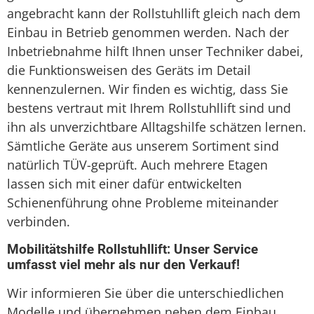
angebracht kann der Rollstuhllift gleich nach dem
Einbau in Betrieb genommen werden. Nach der
Inbetriebnahme hilft Ihnen unser Techniker dabei,
die Funktionsweisen des Geräts im Detail
kennenzulernen. Wir finden es wichtig, dass Sie
bestens vertraut mit Ihrem Rollstuhllift sind und
ihn als unverzichtbare Alltagshilfe schätzen lernen.
Sämtliche Geräte aus unserem Sortiment sind
natürlich TÜV-geprüft. Auch mehrere Etagen
lassen sich mit einer dafür entwickelten
Schienenführung ohne Probleme miteinander
verbinden.
Mobilitätshilfe Rollstuhllift: Unser Service
umfasst viel mehr als nur den Verkauf!
Wir informieren Sie über die unterschiedlichen
Modelle und übernehmen neben dem Einbau