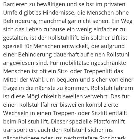
Barrieren zu bewältigen und selbst im privaten
Umfeld gibt es Hindernisse, die Menschen ohne
Behinderung manchmal gar nicht sehen. Ein Weg
sich das Leben zuhause ein wenig einfacher zu
gestalten, ist der Rollstuhllift. Ein solcher Lift ist
speziell für Menschen entwickelt, die aufgrund
einer Behinderung dauerhaft auf einen Rollstuhl
angewiesen sind. Für mobilitätseingeschränkte
Menschen ist oft ein Sitz- oder Treppenlift das
Mittel der Wahl, um bequem und sicher von einer
Etage in die nächste zu kommen. Rollstuhlfahrern
ist diese Möglichkeit bisweilen verwehrt. Das für
einen Rollstuhlfahrer bisweilen komplizierte
Wechseln in einen Treppen- oder Sitzlift entfällt
beim Rollstuhllift. Dieser spezielle Plattformlift
transportiert auch den Rollstuhl sicher ins
nächsthöhere oder ins nächsttiefere Stockwerk.