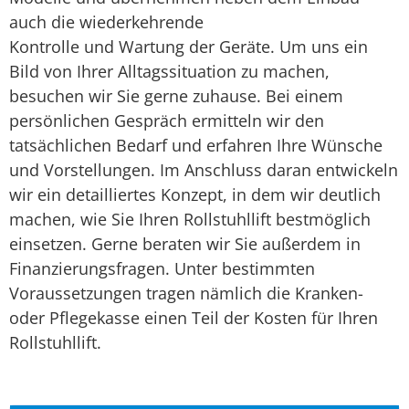
auch die wiederkehrende
Kontrolle und Wartung der Geräte. Um uns ein
Bild von Ihrer Alltagssituation zu machen,
besuchen wir Sie gerne zuhause. Bei einem
persönlichen Gespräch ermitteln wir den
tatsächlichen Bedarf und erfahren Ihre Wünsche
und Vorstellungen. Im Anschluss daran entwickeln
wir ein detailliertes Konzept, in dem wir deutlich
machen, wie Sie Ihren Rollstuhllift bestmöglich
einsetzen. Gerne beraten wir Sie außerdem in
Finanzierungsfragen. Unter bestimmten
Voraussetzungen tragen nämlich die Kranken-
oder Pflegekasse einen Teil der Kosten für Ihren
Rollstuhllift.