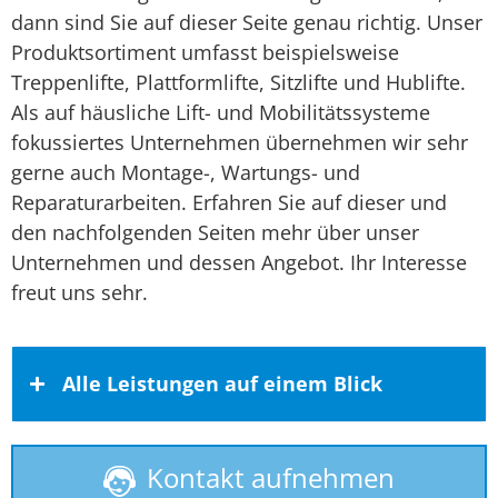
dann sind Sie auf dieser Seite genau richtig. Unser
Produktsortiment umfasst beispielsweise
Treppenlifte, Plattformlifte, Sitzlifte und Hublifte.
Als auf häusliche Lift- und Mobilitätssysteme
fokussiertes Unternehmen übernehmen wir sehr
gerne auch Montage-, Wartungs- und
Reparaturarbeiten. Erfahren Sie auf dieser und
den nachfolgenden Seiten mehr über unser
Unternehmen und dessen Angebot. Ihr Interesse
freut uns sehr.
Alle Leistungen auf einem Blick
Kontakt aufnehmen
Behindertenlift