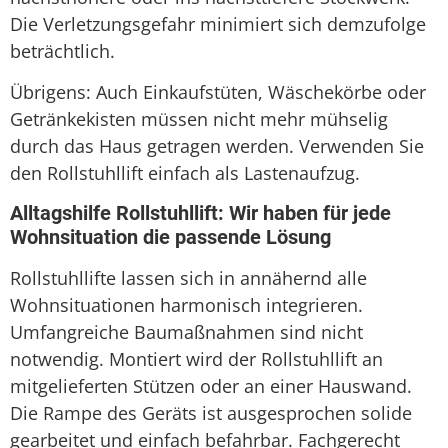
Die Verletzungsgefahr minimiert sich demzufolge
beträchtlich.
Übrigens: Auch Einkaufstüten, Wäschekörbe oder
Getränkekisten müssen nicht mehr mühselig
durch das Haus getragen werden. Verwenden Sie
den Rollstuhllift einfach als Lastenaufzug.
Alltagshilfe Rollstuhllift: Wir haben für jede
Wohnsituation die passende Lösung
Rollstuhllifte lassen sich in annähernd alle
Wohnsituationen harmonisch integrieren.
Umfangreiche Baumaßnahmen sind nicht
notwendig. Montiert wird der Rollstuhllift an
mitgelieferten Stützen oder an einer Hauswand.
Die Rampe des Geräts ist ausgesprochen solide
gearbeitet und einfach befahrbar. Fachgerecht