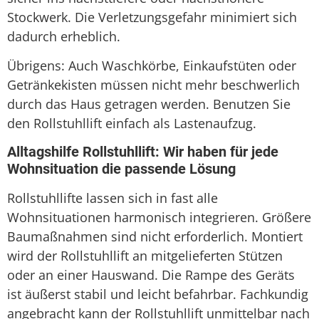
Stockwerk. Die Verletzungsgefahr minimiert sich
dadurch erheblich.
Übrigens: Auch Waschkörbe, Einkaufstüten oder
Getränkekisten müssen nicht mehr beschwerlich
durch das Haus getragen werden. Benutzen Sie
den Rollstuhllift einfach als Lastenaufzug.
Alltagshilfe Rollstuhllift: Wir haben für jede
Wohnsituation die passende Lösung
Rollstuhllifte lassen sich in fast alle
Wohnsituationen harmonisch integrieren. Größere
Baumaßnahmen sind nicht erforderlich. Montiert
wird der Rollstuhllift an mitgelieferten Stützen
oder an einer Hauswand. Die Rampe des Geräts
ist äußerst stabil und leicht befahrbar. Fachkundig
angebracht kann der Rollstuhllift unmittelbar nach