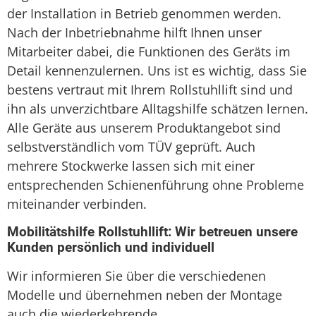
der Installation in Betrieb genommen werden.
Nach der Inbetriebnahme hilft Ihnen unser
Mitarbeiter dabei, die Funktionen des Geräts im
Detail kennenzulernen. Uns ist es wichtig, dass Sie
bestens vertraut mit Ihrem Rollstuhllift sind und
ihn als unverzichtbare Alltagshilfe schätzen lernen.
Alle Geräte aus unserem Produktangebot sind
selbstverständlich vom TÜV geprüft. Auch
mehrere Stockwerke lassen sich mit einer
entsprechenden Schienenführung ohne Probleme
miteinander verbinden.
Mobilitätshilfe Rollstuhllift: Wir betreuen unsere
Kunden persönlich und individuell
Wir informieren Sie über die verschiedenen
Modelle und übernehmen neben der Montage
auch die wiederkehrende