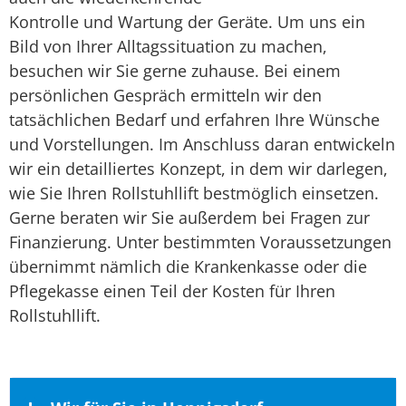
Kontrolle und Wartung der Geräte. Um uns ein
Bild von Ihrer Alltagssituation zu machen,
besuchen wir Sie gerne zuhause. Bei einem
persönlichen Gespräch ermitteln wir den
tatsächlichen Bedarf und erfahren Ihre Wünsche
und Vorstellungen. Im Anschluss daran entwickeln
wir ein detailliertes Konzept, in dem wir darlegen,
wie Sie Ihren Rollstuhllift bestmöglich einsetzen.
Gerne beraten wir Sie außerdem bei Fragen zur
Finanzierung. Unter bestimmten Voraussetzungen
übernimmt nämlich die Krankenkasse oder die
Pflegekasse einen Teil der Kosten für Ihren
Rollstuhllift.