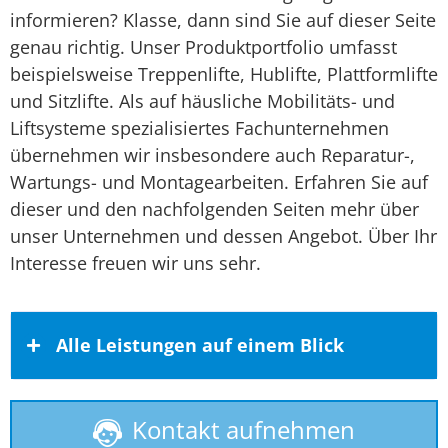
informieren? Klasse, dann sind Sie auf dieser Seite
genau richtig. Unser Produktportfolio umfasst
beispielsweise Treppenlifte, Hublifte, Plattformlifte
und Sitzlifte. Als auf häusliche Mobilitäts- und
Liftsysteme spezialisiertes Fachunternehmen
übernehmen wir insbesondere auch Reparatur-,
Wartungs- und Montagearbeiten. Erfahren Sie auf
dieser und den nachfolgenden Seiten mehr über
unser Unternehmen und dessen Angebot. Über Ihr
Interesse freuen wir uns sehr.
Alle Leistungen auf einem Blick
Kontakt aufnehmen
Behindertenlift