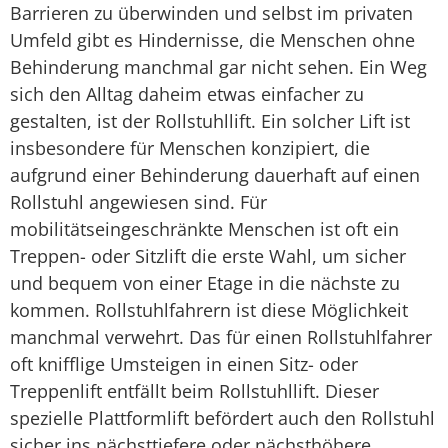
Barrieren zu überwinden und selbst im privaten
Umfeld gibt es Hindernisse, die Menschen ohne
Behinderung manchmal gar nicht sehen. Ein Weg
sich den Alltag daheim etwas einfacher zu
gestalten, ist der Rollstuhllift. Ein solcher Lift ist
insbesondere für Menschen konzipiert, die
aufgrund einer Behinderung dauerhaft auf einen
Rollstuhl angewiesen sind. Für
mobilitätseingeschränkte Menschen ist oft ein
Treppen- oder Sitzlift die erste Wahl, um sicher
und bequem von einer Etage in die nächste zu
kommen. Rollstuhlfahrern ist diese Möglichkeit
manchmal verwehrt. Das für einen Rollstuhlfahrer
oft knifflige Umsteigen in einen Sitz- oder
Treppenlift entfällt beim Rollstuhllift. Dieser
spezielle Plattformlift befördert auch den Rollstuhl
sicher ins nächsttiefere oder nächsthöhere