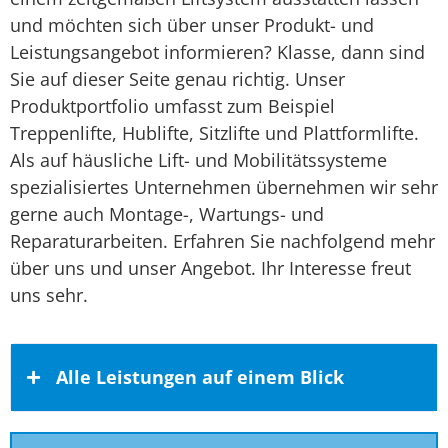
und möchten sich über unser Produkt- und
Leistungsangebot informieren? Klasse, dann sind
Sie auf dieser Seite genau richtig. Unser
Produktportfolio umfasst zum Beispiel
Treppenlifte, Hublifte, Sitzlifte und Plattformlifte.
Als auf häusliche Lift- und Mobilitätssysteme
spezialisiertes Unternehmen übernehmen wir sehr
gerne auch Montage-, Wartungs- und
Reparaturarbeiten. Erfahren Sie nachfolgend mehr
über uns und unser Angebot. Ihr Interesse freut
uns sehr.
Alle Leistungen auf einem Blick