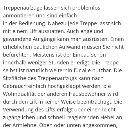
Treppenaufzüge lassen sich problemlos
anmontieren und sind einfach
in der Bedienung. Nahezu jede Treppe lässt sich
mit einem Lift ausstatten. Auch enge und
gewundene Aufgänge kann man ausrüsten. Einen
erheblichen baulichen Aufwand müssen Sie nicht
befürchten: Meistens ist der Einbau schon
innerhalb weniger Stunden erledigt. Die Treppe
selbst ist natürlich weiterhin für alle nutzbar. Die
Sitzfläche des Treppenaufzugs kann nach
Gebrauch einfach hochgeklappt werden, die
Wohnqualität der anderen Hausbewohner wird
durch den Lift in keiner Weise beeinträchtigt. Die
Verwendung des Lifts erfolgt über einen leicht
zugänglichen und schnell reagierenden Hebel an
der Armlehne. Oben oder unten angekommen,