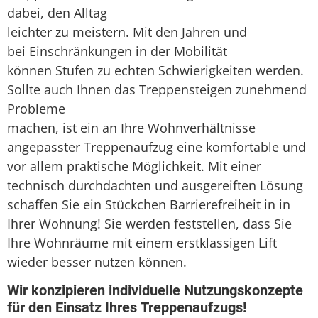
dabei, den Alltag
leichter zu meistern. Mit den Jahren und
bei Einschränkungen in der Mobilität
können Stufen zu echten Schwierigkeiten werden.
Sollte auch Ihnen das Treppensteigen zunehmend
Probleme
machen, ist ein an Ihre Wohnverhältnisse
angepasster Treppenaufzug eine komfortable und
vor allem praktische Möglichkeit. Mit einer
technisch durchdachten und ausgereiften Lösung
schaffen Sie ein Stückchen Barrierefreiheit in in
Ihrer Wohnung! Sie werden feststellen, dass Sie
Ihre Wohnräume mit einem erstklassigen Lift
wieder besser nutzen können.
Wir konzipieren individuelle Nutzungskonzepte
für den Einsatz Ihres Treppenaufzugs!