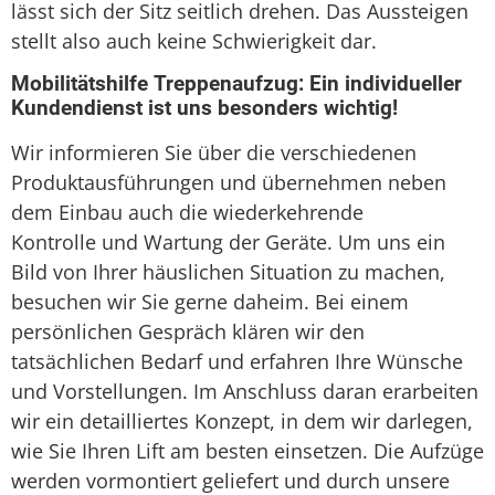
lässt sich der Sitz seitlich drehen. Das Aussteigen
stellt also auch keine Schwierigkeit dar.
Mobilitätshilfe Treppenaufzug: Ein individueller
Kundendienst ist uns besonders wichtig!
Wir informieren Sie über die verschiedenen
Produktausführungen und übernehmen neben
dem Einbau auch die wiederkehrende
Kontrolle und Wartung der Geräte. Um uns ein
Bild von Ihrer häuslichen Situation zu machen,
besuchen wir Sie gerne daheim. Bei einem
persönlichen Gespräch klären wir den
tatsächlichen Bedarf und erfahren Ihre Wünsche
und Vorstellungen. Im Anschluss daran erarbeiten
wir ein detailliertes Konzept, in dem wir darlegen,
wie Sie Ihren Lift am besten einsetzen. Die Aufzüge
werden vormontiert geliefert und durch unsere