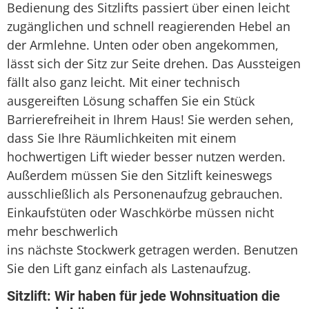
Bedienung des Sitzlifts passiert über einen leicht
zugänglichen und schnell reagierenden Hebel an
der Armlehne. Unten oder oben angekommen,
lässt sich der Sitz zur Seite drehen. Das Aussteigen
fällt also ganz leicht. Mit einer technisch
ausgereiften Lösung schaffen Sie ein Stück
Barrierefreiheit in Ihrem Haus! Sie werden sehen,
dass Sie Ihre Räumlichkeiten mit einem
hochwertigen Lift wieder besser nutzen werden.
Außerdem müssen Sie den Sitzlift keineswegs
ausschließlich als Personenaufzug gebrauchen.
Einkaufstüten oder Waschkörbe müssen nicht
mehr beschwerlich
ins nächste Stockwerk getragen werden. Benutzen
Sie den Lift ganz einfach als Lastenaufzug.
Sitzlift: Wir haben für jede Wohnsituation die