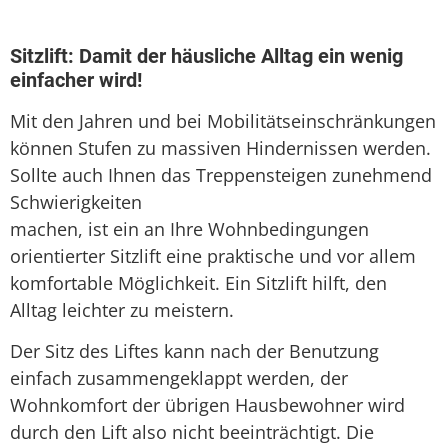
Seniorenlift
Treppenaufzug
Sitzlift: Damit der häusliche Alltag ein wenig
einfacher wird!
Treppenlift
Mit den Jahren und bei Mobilitätseinschränkungen
Treppenlift mieten
können Stufen zu massiven Hindernissen werden.
Sollte auch Ihnen das Treppensteigen zunehmend
Schwierigkeiten
machen, ist ein an Ihre Wohnbedingungen
orientierter Sitzlift eine praktische und vor allem
komfortable Möglichkeit. Ein Sitzlift hilft, den
Alltag leichter zu meistern.
Der Sitz des Liftes kann nach der Benutzung
einfach zusammengeklappt werden, der
Wohnkomfort der übrigen Hausbewohner wird
durch den Lift also nicht beeinträchtigt. Die