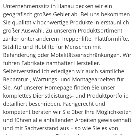
Unternehmenssitz in Hanau decken wir ein
geografisch großes Gebiet ab. Bei uns bekommen
Sie qualitativ hochwertige Produkte in erstaunlich
großer Auswahl. Zu unserem Produktsortiment
zählen unter anderem Treppenlifte, Plattformlifte,
Sitzlifte und Hublifte für Menschen mit
Behinderung oder Mobilitätseinschränkungen. Wir
führen Fabrikate namhafter Hersteller.
Selbstverständlich erledigen wir auch sämtliche
Reparatur-, Wartungs- und Montagearbeiten für
Sie. Auf unserer Homepage finden Sie unser
komplettes Dienstleistungs- und Produktportfolio
detailliert beschrieben. Fachgerecht und
kompetent beraten wir Sie über Ihre Möglichkeiten
und führen alle anfallenden Arbeiten gewissenhaft
und mit Sachverstand aus – so wie Sie es von