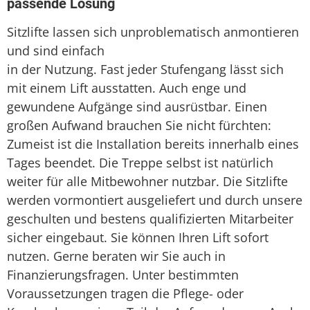
passende Lösung
Sitzlifte lassen sich unproblematisch anmontieren
und sind einfach
in der Nutzung. Fast jeder Stufengang lässt sich
mit einem Lift ausstatten. Auch enge und
gewundene Aufgänge sind ausrüstbar. Einen
großen Aufwand brauchen Sie nicht fürchten:
Zumeist ist die Installation bereits innerhalb eines
Tages beendet. Die Treppe selbst ist natürlich
weiter für alle Mitbewohner nutzbar. Die Sitzlifte
werden vormontiert ausgeliefert und durch unsere
geschulten und bestens qualifizierten Mitarbeiter
sicher eingebaut. Sie können Ihren Lift sofort
nutzen. Gerne beraten wir Sie auch in
Finanzierungsfragen. Unter bestimmten
Voraussetzungen tragen die Pflege- oder