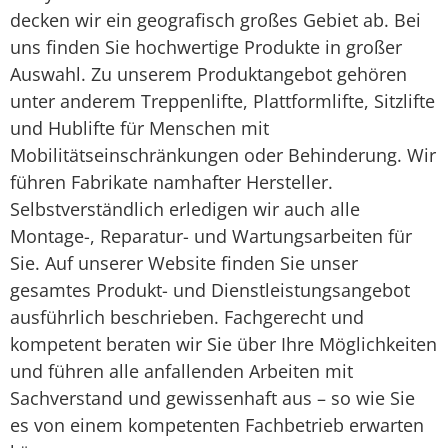
decken wir ein geografisch großes Gebiet ab. Bei
uns finden Sie hochwertige Produkte in großer
Auswahl. Zu unserem Produktangebot gehören
unter anderem Treppenlifte, Plattformlifte, Sitzlifte
und Hublifte für Menschen mit
Mobilitätseinschränkungen oder Behinderung. Wir
führen Fabrikate namhafter Hersteller.
Selbstverständlich erledigen wir auch alle
Montage-, Reparatur- und Wartungsarbeiten für
Sie. Auf unserer Website finden Sie unser
gesamtes Produkt- und Dienstleistungsangebot
ausführlich beschrieben. Fachgerecht und
kompetent beraten wir Sie über Ihre Möglichkeiten
und führen alle anfallenden Arbeiten mit
Sachverstand und gewissenhaft aus – so wie Sie
es von einem kompetenten Fachbetrieb erwarten