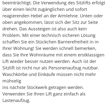
beeinträchtigt. Die Verwendung des Sitzlifts erfolgt
über einen leicht zugänglichen und sofort
reagierenden Hebel an der Armlehne. Unten oder
oben angekommen, lässt sich der Sitz zur Seite
drehen. Das Aussteigen ist also auch kein
Problem. Mit einer technisch sicheren Lösung
schaffen Sie ein Stückchen Barrierefreiheit in in
Ihrer Wohnung! Sie werden schnell bemerken,
dass Sie Ihre Wohnräume mit einem erstklassigen
Lift wieder besser nutzen werden. Auch ist der
Sitzlift ist nicht nur als Personenaufzug nutzbar.
Waschkörbe und Einkäufe müssen nicht mehr
mühselig
ins nächste Stockwerk getragen werden.
Verwenden Sie Ihren Lift ganz einfach als
Lastenaufzug.