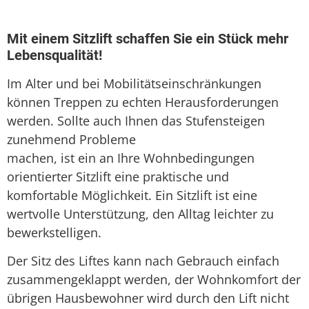
Seniorenlift
Treppenaufzug
Mit einem Sitzlift schaffen Sie ein Stück mehr
Lebensqualität!
Treppenlift
Im Alter und bei Mobilitätseinschränkungen
Treppenlift mieten
können Treppen zu echten Herausforderungen
werden. Sollte auch Ihnen das Stufensteigen
zunehmend Probleme
machen, ist ein an Ihre Wohnbedingungen
orientierter Sitzlift eine praktische und
komfortable Möglichkeit. Ein Sitzlift ist eine
wertvolle Unterstützung, den Alltag leichter zu
bewerkstelligen.
Der Sitz des Liftes kann nach Gebrauch einfach
zusammengeklappt werden, der Wohnkomfort der
übrigen Hausbewohner wird durch den Lift nicht