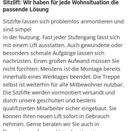
Sitzlift: Wir haben für jede Wohnsituation die
passende Lösung
Sitzlifte lassen sich problemlos anmontieren und
sind simpel
in der Nutzung. Fast jeder Stufengang lässt sich
mit einem Lift ausstatten. Auch gewundene oder
besonders schmale Aufgänge lassen sich
nachrüsten. Einen großen Aufwand müssen Sie
nicht fürchten: Meistens ist die Montage bereits
innerhalb eines Werktages beendet. Die Treppe
selbst ist weiterhin für alle Mitbewohner nutzbar.
Die Sitzlifte werden vormontiert versandt und
durch unsere geschulten und bestens
qualifizierten Mitarbeiter sicher eingebaut. Sie
können Ihren neuen Lift sofort in Gebrauch
nehmen. Gerne beraten wir Sie auch in