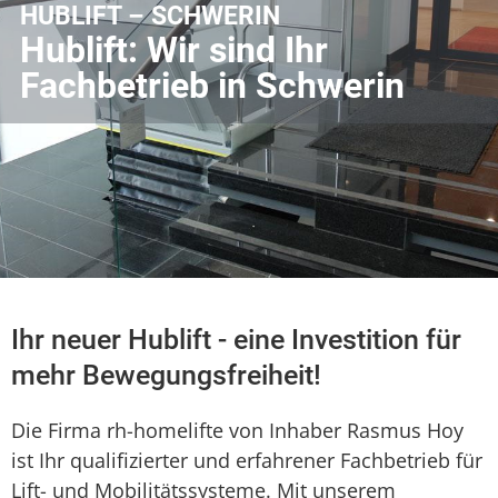
HUBLIFT – SCHWERIN
Hublift: Wir sind Ihr
Fachbetrieb in Schwerin
Ihr neuer Hublift - eine Investition für
mehr Bewegungsfreiheit!
Die Firma rh-homelifte von Inhaber Rasmus Hoy
ist Ihr qualifizierter und erfahrener Fachbetrieb für
Lift- und Mobilitätssysteme. Mit unserem