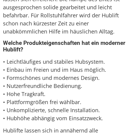
ausgesprochen solide gearbeitet und leicht
befahrbar. Für Rollstuhlfahrer wird der Hublift
schon nach kürzester Zeit zu einer
unabkömmlichen Hilfe im häuslichen Alltag.
Welche Produkteigenschaften hat ein moderner
Hublift?
• Leichtläufiges und stabiles Hubsystem.
• Einbau im Freien und im Haus möglich.
• Formschönes und modernes Design.
• Nutzerfreundliche Bedienung.
• Hohe Tragkraft.
• Plattformgrößen frei wählbar.
• Unkomplizierte, schnelle Installation.
• Hubhöhe abhängig vom Einsatzzweck.
Hublifte lassen sich in annähernd alle