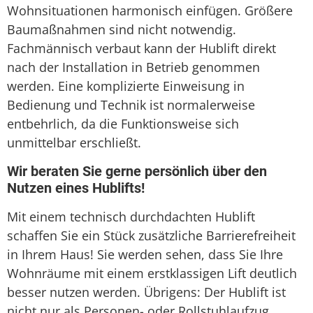
Wohnsituationen harmonisch einfügen. Größere
Baumaßnahmen sind nicht notwendig.
Fachmännisch verbaut kann der Hublift direkt
nach der Installation in Betrieb genommen
werden. Eine komplizierte Einweisung in
Bedienung und Technik ist normalerweise
entbehrlich, da die Funktionsweise sich
unmittelbar erschließt.
Wir beraten Sie gerne persönlich über den
Nutzen eines Hublifts!
Mit einem technisch durchdachten Hublift
schaffen Sie ein Stück zusätzliche Barrierefreiheit
in Ihrem Haus! Sie werden sehen, dass Sie Ihre
Wohnräume mit einem erstklassigen Lift deutlich
besser nutzen werden. Übrigens: Der Hublift ist
nicht nur als Personen- oder Rollstuhlaufzug