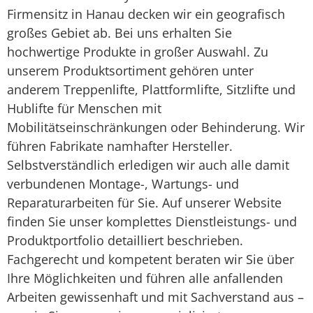
Firmensitz in Hanau decken wir ein geografisch
großes Gebiet ab. Bei uns erhalten Sie
hochwertige Produkte in großer Auswahl. Zu
unserem Produktsortiment gehören unter
anderem Treppenlifte, Plattformlifte, Sitzlifte und
Hublifte für Menschen mit
Mobilitätseinschränkungen oder Behinderung. Wir
führen Fabrikate namhafter Hersteller.
Selbstverständlich erledigen wir auch alle damit
verbundenen Montage-, Wartungs- und
Reparaturarbeiten für Sie. Auf unserer Website
finden Sie unser komplettes Dienstleistungs- und
Produktportfolio detailliert beschrieben.
Fachgerecht und kompetent beraten wir Sie über
Ihre Möglichkeiten und führen alle anfallenden
Arbeiten gewissenhaft und mit Sachverstand aus –