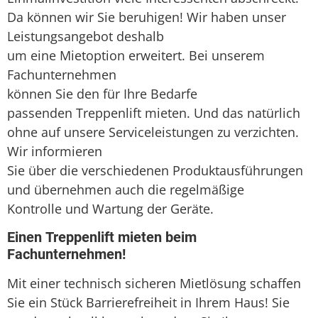
Da können wir Sie beruhigen! Wir haben unser
Leistungsangebot deshalb
um eine Mietoption erweitert. Bei unserem
Fachunternehmen
können Sie den für Ihre Bedarfe
passenden Treppenlift mieten. Und das natürlich
ohne auf unsere Serviceleistungen zu verzichten.
Wir informieren
Sie über die verschiedenen Produktausführungen
und übernehmen auch die regelmäßige
Kontrolle und Wartung der Geräte.
Einen Treppenlift mieten beim
Fachunternehmen!
Mit einer technisch sicheren Mietlösung schaffen
Sie ein Stück Barrierefreiheit in Ihrem Haus! Sie