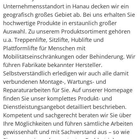
Unternehmensstandort in Hanau decken wir ein
geografisch großes Gebiet ab. Bei uns erhalten Sie
hochwertige Produkte in erstaunlich großer
Auswahl. Zu unserem Produktsortiment gehören
u.a. Treppenlifte, Sitzlifte, Hublifte und
Plattformlifte für Menschen mit
Mobilitätseinschränkungen oder Behinderung. Wir
führen Fabrikate bekannter Hersteller.
Selbstverständlich erledigen wir auch alle damit
verbundenen Montage-, Wartungs- und
Reparaturarbeiten für Sie. Auf unserer Homepage
finden Sie unser komplettes Produkt- und
Dienstleistungsangebot detailliert beschrieben.
Kompetent und sachgerecht beraten wir Sie über
Ihre Möglichkeiten und führen sämtliche Arbeiten
gewissenhaft und mit Sachverstand aus – so wie