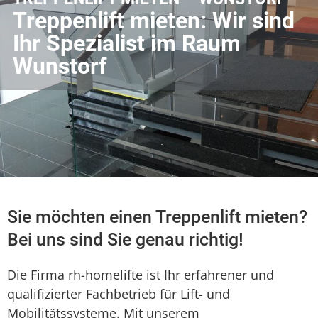
Treppenlift mieten: Wir sind
Ihr Spezialist im Raum
Wunstorf
Sie möchten einen Treppenlift mieten?
Bei uns sind Sie genau richtig!
Die Firma rh-homelifte ist Ihr erfahrener und
qualifizierter Fachbetrieb für Lift- und
Mobilitätssysteme. Mit unserem