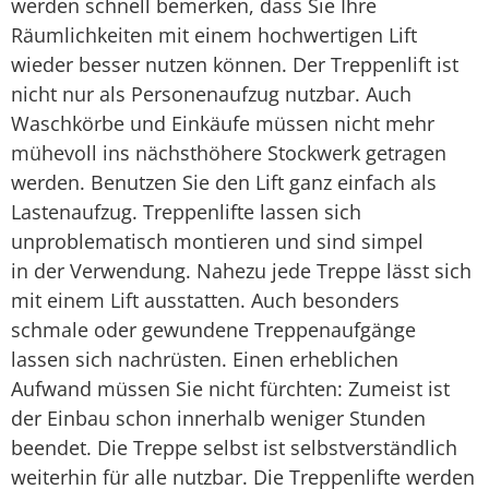
werden schnell bemerken, dass Sie Ihre
Räumlichkeiten mit einem hochwertigen Lift
wieder besser nutzen können. Der Treppenlift ist
nicht nur als Personenaufzug nutzbar. Auch
Waschkörbe und Einkäufe müssen nicht mehr
mühevoll ins nächsthöhere Stockwerk getragen
werden. Benutzen Sie den Lift ganz einfach als
Lastenaufzug. Treppenlifte lassen sich
unproblematisch montieren und sind simpel
in der Verwendung. Nahezu jede Treppe lässt sich
mit einem Lift ausstatten. Auch besonders
schmale oder gewundene Treppenaufgänge
lassen sich nachrüsten. Einen erheblichen
Aufwand müssen Sie nicht fürchten: Zumeist ist
der Einbau schon innerhalb weniger Stunden
beendet. Die Treppe selbst ist selbstverständlich
weiterhin für alle nutzbar. Die Treppenlifte werden