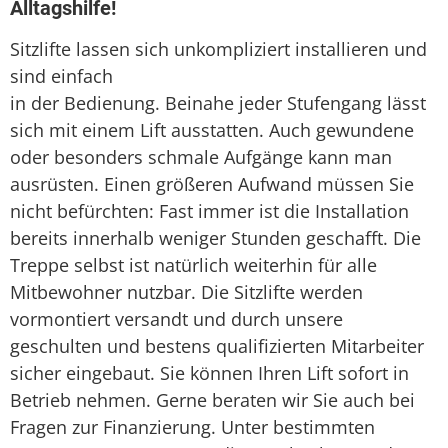
Alltagshilfe!
Sitzlifte lassen sich unkompliziert installieren und
sind einfach
in der Bedienung. Beinahe jeder Stufengang lässt
sich mit einem Lift ausstatten. Auch gewundene
oder besonders schmale Aufgänge kann man
ausrüsten. Einen größeren Aufwand müssen Sie
nicht befürchten: Fast immer ist die Installation
bereits innerhalb weniger Stunden geschafft. Die
Treppe selbst ist natürlich weiterhin für alle
Mitbewohner nutzbar. Die Sitzlifte werden
vormontiert versandt und durch unsere
geschulten und bestens qualifizierten Mitarbeiter
sicher eingebaut. Sie können Ihren Lift sofort in
Betrieb nehmen. Gerne beraten wir Sie auch bei
Fragen zur Finanzierung. Unter bestimmten