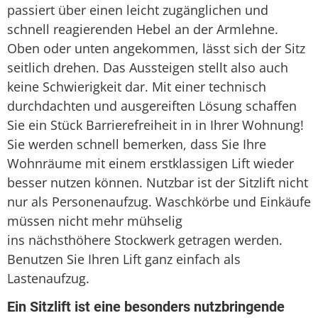
passiert über einen leicht zugänglichen und
schnell reagierenden Hebel an der Armlehne.
Oben oder unten angekommen, lässt sich der Sitz
seitlich drehen. Das Aussteigen stellt also auch
keine Schwierigkeit dar. Mit einer technisch
durchdachten und ausgereiften Lösung schaffen
Sie ein Stück Barrierefreiheit in in Ihrer Wohnung!
Sie werden schnell bemerken, dass Sie Ihre
Wohnräume mit einem erstklassigen Lift wieder
besser nutzen können. Nutzbar ist der Sitzlift nicht
nur als Personenaufzug. Waschkörbe und Einkäufe
müssen nicht mehr mühselig
ins nächsthöhere Stockwerk getragen werden.
Benutzen Sie Ihren Lift ganz einfach als
Lastenaufzug.
Ein Sitzlift ist eine besonders nutzbringende