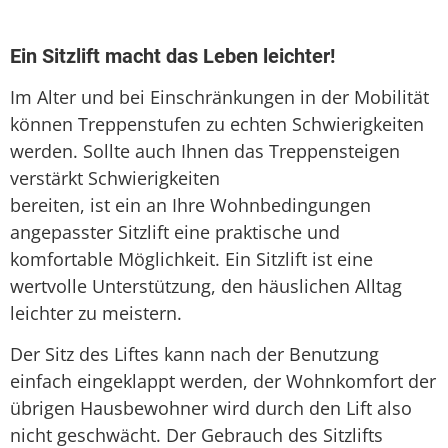
Seniorenlift
Treppenaufzug
Ein Sitzlift macht das Leben leichter!
Treppenlift
Im Alter und bei Einschränkungen in der Mobilität
können Treppenstufen zu echten Schwierigkeiten
Treppenlift mieten
werden. Sollte auch Ihnen das Treppensteigen
verstärkt Schwierigkeiten
bereiten, ist ein an Ihre Wohnbedingungen
angepasster Sitzlift eine praktische und
komfortable Möglichkeit. Ein Sitzlift ist eine
wertvolle Unterstützung, den häuslichen Alltag
leichter zu meistern.
Der Sitz des Liftes kann nach der Benutzung
einfach eingeklappt werden, der Wohnkomfort der
übrigen Hausbewohner wird durch den Lift also
nicht geschwächt. Der Gebrauch des Sitzlifts