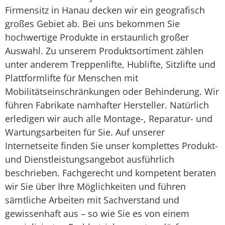
Firmensitz in Hanau decken wir ein geografisch
großes Gebiet ab. Bei uns bekommen Sie
hochwertige Produkte in erstaunlich großer
Auswahl. Zu unserem Produktsortiment zählen
unter anderem Treppenlifte, Hublifte, Sitzlifte und
Plattformlifte für Menschen mit
Mobilitätseinschränkungen oder Behinderung. Wir
führen Fabrikate namhafter Hersteller. Natürlich
erledigen wir auch alle Montage-, Reparatur- und
Wartungsarbeiten für Sie. Auf unserer
Internetseite finden Sie unser komplettes Produkt-
und Dienstleistungsangebot ausführlich
beschrieben. Fachgerecht und kompetent beraten
wir Sie über Ihre Möglichkeiten und führen
sämtliche Arbeiten mit Sachverstand und
gewissenhaft aus – so wie Sie es von einem